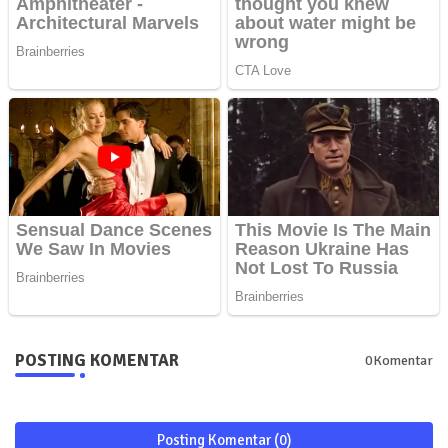
POSTING KOMENTAR
0Komentar
Posting Komentar (0)