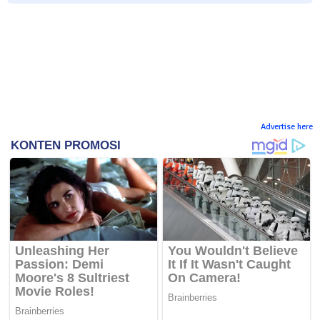
Advertise here