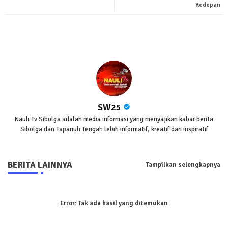
Kedepan
pp
SW25
Nauli Tv Sibolga adalah media informasi yang menyajikan kabar berita
Sibolga dan Tapanuli Tengah lebih informatif, kreatif dan inspiratif
BERITA LAINNYA
Tampilkan selengkapnya
Error:
Tak ada hasil yang ditemukan