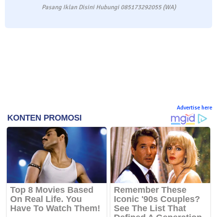
Pasang Iklan Disini Hubungi 085173292055 (WA)
Advertise here