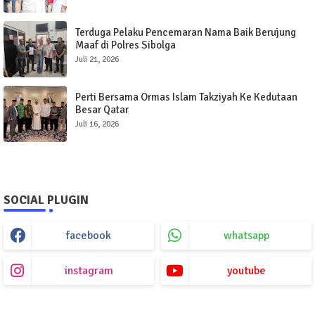
Terduga Pelaku Pencemaran Nama Baik Berujung
Maaf di Polres Sibolga
Juli 21, 2026
Perti Bersama Ormas Islam Takziyah Ke Kedutaan
Besar Qatar
Juli 16, 2026
SOCIAL PLUGIN
facebook
whatsapp
instagram
youtube