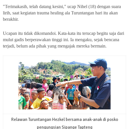
"Terimakasih, telah datang kesini," ucap Nihel (18) dengan suara
lirih, saat kegiatan trauma healing ala Turuntangan hari itu akan
berakhir.
Ucapan itu tidak dikomandoi. Kata-kata itu terucap begitu saja dari
mulut gadis berperawakan tinggi ini. Ia mengaku, sejak bencana
terjadi, belum ada pihak yang mengajak mereka bermain.
Relawan Turuntangan Hezkel bersama anak-anak di posko
pengungsian Sipange Tapteng