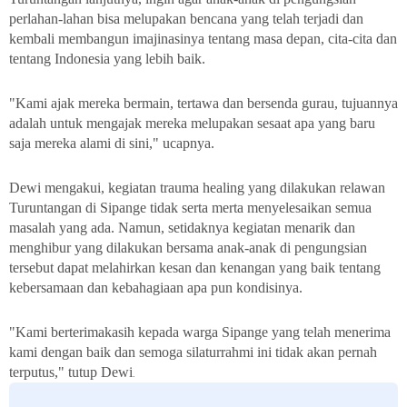
perlahan-lahan bisa melupakan bencana yang telah terjadi dan
kembali membangun imajinasinya tentang masa depan, cita-cita dan
tentang Indonesia yang lebih baik.
"Kami ajak mereka bermain, tertawa dan bersenda gurau, tujuannya
adalah untuk mengajak mereka melupakan sesaat apa yang baru
saja mereka alami di sini," ucapnya.
Dewi mengakui, kegiatan trauma healing yang dilakukan relawan
Turuntangan di Sipange tidak serta merta menyelesaikan semua
masalah yang ada. Namun, setidaknya kegiatan menarik dan
menghibur yang dilakukan bersama anak-anak di pengungsian
tersebut dapat melahirkan kesan dan kenangan yang baik tentang
kebersamaan dan kebahagiaan apa pun kondisinya.
"Kami berterimakasih kepada warga Sipange yang telah menerima
kami dengan baik dan semoga silaturrahmi ini tidak akan pernah
terputus," tutup Dewi
.