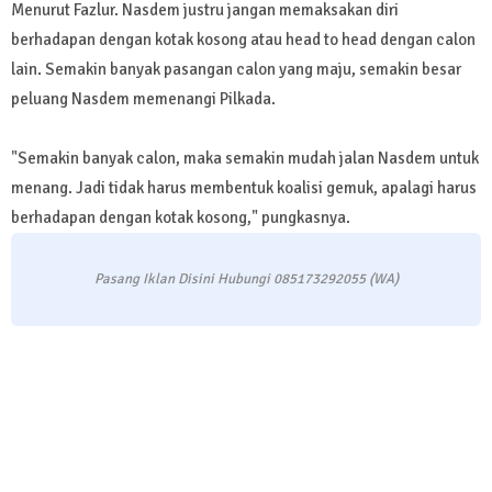
Menurut Fazlur. Nasdem justru jangan memaksakan diri
berhadapan dengan kotak kosong atau head to head dengan calon
lain. Semakin banyak pasangan calon yang maju, semakin besar
peluang Nasdem memenangi Pilkada.
"Semakin banyak calon, maka semakin mudah jalan Nasdem untuk
menang. Jadi tidak harus membentuk koalisi gemuk, apalagi harus
berhadapan dengan kotak kosong," pungkasnya.
Pasang Iklan Disini Hubungi 085173292055 (WA)