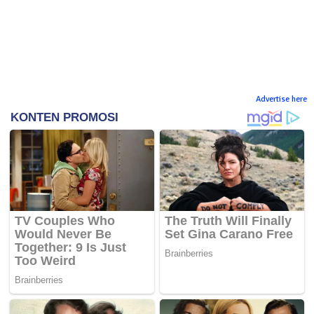
Advertise here