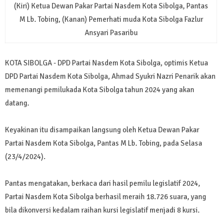
(Kiri) Ketua Dewan Pakar Partai Nasdem Kota Sibolga, Pantas
M Lb. Tobing, (Kanan) Pemerhati muda Kota Sibolga Fazlur
Ansyari Pasaribu
KOTA SIBOLGA - DPD Partai Nasdem Kota Sibolga, optimis Ketua
DPD Partai Nasdem Kota Sibolga, Ahmad Syukri Nazri Penarik akan
memenangi pemilukada Kota Sibolga tahun 2024 yang akan
datang.
Keyakinan itu disampaikan langsung oleh Ketua Dewan Pakar
Partai Nasdem Kota Sibolga, Pantas M Lb. Tobing, pada Selasa
(23/4/2024).
Pantas mengatakan, berkaca dari hasil pemilu legislatif 2024,
Partai Nasdem Kota Sibolga berhasil meraih 18.726 suara, yang
bila dikonversi kedalam raihan kursi legislatif menjadi 8 kursi.