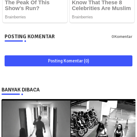
POSTING KOMENTAR
0Komentar
Posting Komentar (0)
BANYAK DIBACA