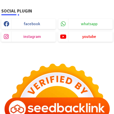
SOCIAL PLUGIN
facebook
whatsapp
instagram
youtube