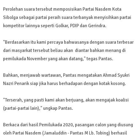
Perolehan suara tersebut memposisikan Partai Nasdem Kota
Sibolga sebagai partai peraih suara terbanyak menyisihkan partai
kompetitor lainnya seperti Golkar, PDIP dan Gerindra.
"Berdasarkan itu kami percaya bahwasanya dengan suara terbesar
dari masyarkat tersebut beliau akan diantar bahkan menang di
pemilukada November yang akan datang," tegas Pantas.
Bahkan, menjawab wartawan, Pantas mengatakan Ahmad Syukri
Nazri Penarik siap jika harus berhadapan dengan kotak kosong.
"Terserah, yang pasti kami akan berjuang, akan mengajak koalisi
(partai-partai lain)," ungkap Pantas.
Berkaca dari hasil Pemilukada 2020, pasangan calon yang diusung
oleh Partai Nasdem (Jamaluddin - Pantas M Lb. Tobing) berhasil