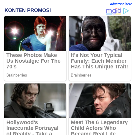
Advertise here