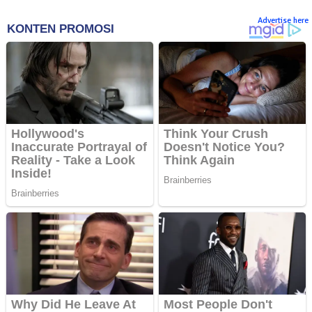
Advertise here