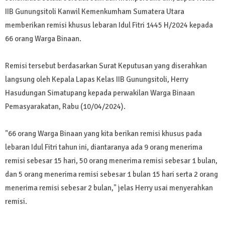
IIB Gunungsitoli Kanwil Kemenkumham Sumatera Utara
memberikan remisi khusus lebaran Idul Fitri 1445 H/2024 kepada
66 orang Warga Binaan.
Remisi tersebut berdasarkan Surat Keputusan yang diserahkan
langsung oleh Kepala Lapas Kelas IIB Gunungsitoli, Herry
Hasudungan Simatupang kepada perwakilan Warga Binaan
Pemasyarakatan, Rabu (10/04/2024).
"66 orang Warga Binaan yang kita berikan remisi khusus pada
lebaran Idul Fitri tahun ini, diantaranya ada 9 orang menerima
remisi sebesar 15 hari, 50 orang menerima remisi sebesar 1 bulan,
dan 5 orang menerima remisi sebesar 1 bulan 15 hari serta 2 orang
menerima remisi sebesar 2 bulan," jelas Herry usai menyerahkan
remisi.