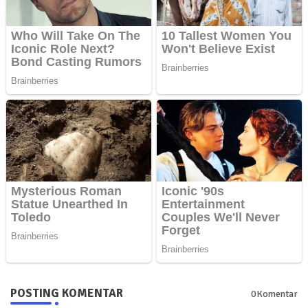
POSTING KOMENTAR
0Komentar