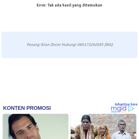
Error:
Tak ada hasil yang ditemukan
Pasang Iklan Disini Hubungi 085173292055 (WA)
Advertise here