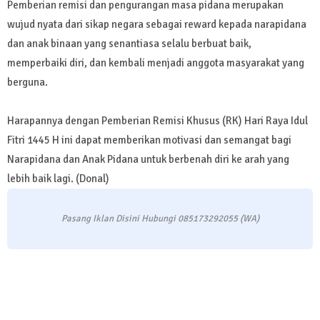
Pemberian remisi dan pengurangan masa pidana merupakan
wujud nyata dari sikap negara sebagai reward kepada narapidana
dan anak binaan yang senantiasa selalu berbuat baik,
memperbaiki diri, dan kembali menjadi anggota masyarakat yang
berguna.
Harapannya dengan Pemberian Remisi Khusus (RK) Hari Raya Idul
Fitri 1445 H ini dapat memberikan motivasi dan semangat bagi
Narapidana dan Anak Pidana untuk berbenah diri ke arah yang
lebih baik lagi. (Donal)
Pasang Iklan Disini Hubungi 085173292055 (WA)