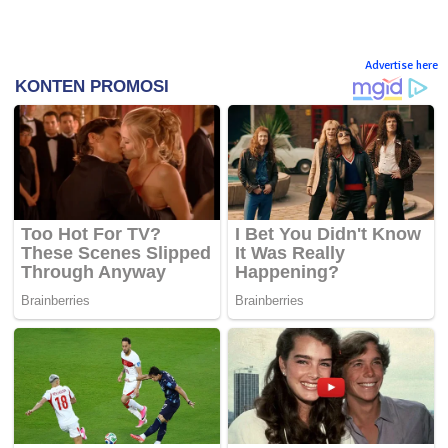
Advertise here