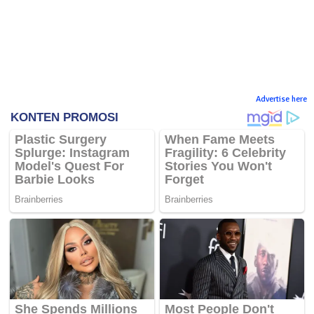
Advertise here