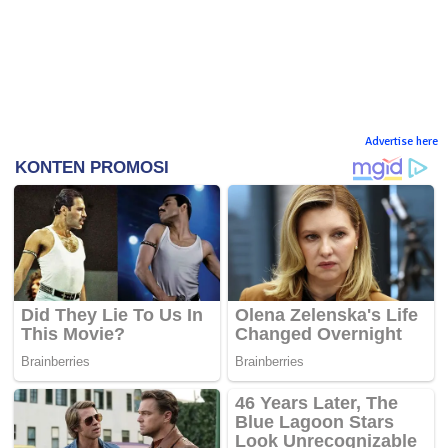
Advertise here