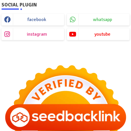
SOCIAL PLUGIN
facebook
whatsapp
instagram
youtube