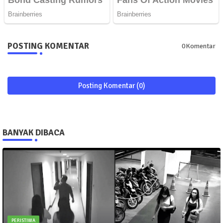
POSTING KOMENTAR
0Komentar
Posting Komentar (0)
BANYAK DIBACA
PERISTIWA