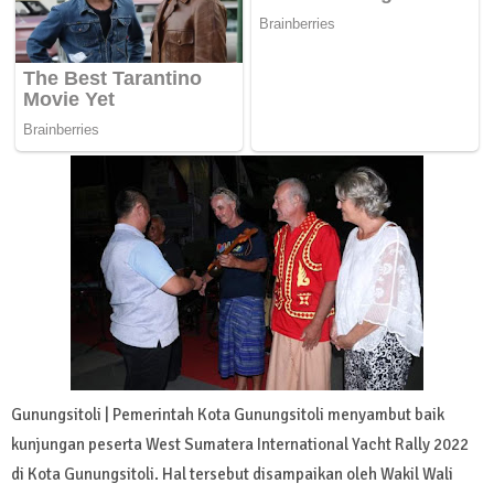
Gunungsitoli | Pemerintah Kota Gunungsitoli menyambut baik
kunjungan peserta West Sumatera International Yacht Rally 2022
di Kota Gunungsitoli. Hal tersebut disampaikan oleh Wakil Wali