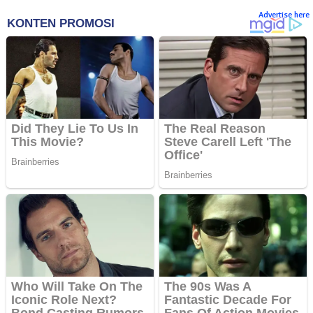
Advertise here