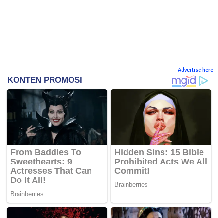
Advertise here