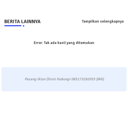
BERITA LAINNYA
Tampilkan selengkapnya
Error:
Tak ada hasil yang ditemukan
Pasang Iklan Disini Hubungi 085173292055 (WA)