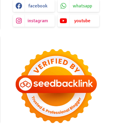
facebook
whatsapp
instagram
youtube