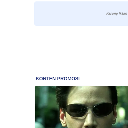
Pasang Iklan