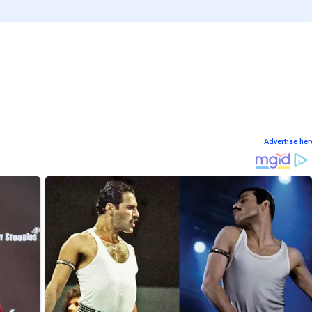
Advertise her