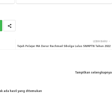
LEBIH BARU
Tujuh Pelajar MA Darur Rachmad Sibolga Lulus SNMPTN Tahun 2022
Tampilkan selengkapnya
ak ada hasil yang ditemukan