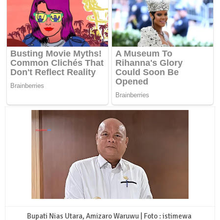
Bupati Nias Utara, Amizaro Waruwu | Foto : istimewa