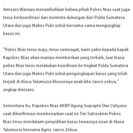
Amizaro Waruwu menambahkan bahwa pihak Polres Nias saat juga
terus berkoordinasi dan meminta dukungan dari Polda Sumatera
Utara dan juga Mabes Polri untuk bersama-sama mengungkap
kasus ini.
"Polres Nias terus maju, terus semnagat, kami yakin kepada bapak
Kapolres Nias akan mampu memberikan yang terbaik, luar biasa
polres Nias terus melakukan koordinasi ke tingkat Polda Sumatera
Utara dan juga Mabes Polri untuk pengungkapan kasus yang telah
terjadi di Alasa Talumuzoi khususnya anak kita Jance zebua,"
ungkap Amizaro.
Sementara itu, Kapolres Nias AKBP Agung Suprapto Dwi Cahyono
saat dikonfirmasi membenarkan saat ini Tim Satreskrim Polres
Nias terus mendalami penyidikan kasus tewasnya siswi di Alasa
Talumuzoi bernama Agnis Jance Zebua.