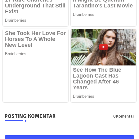
POSTING KOMENTAR
0Komentar