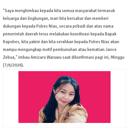
"Saya menghimbau kepada kita semua masyarakat termasuk
keluarga dan lingkungan, mari kita bersabar dan memberi
dukungan kepada Polres Nias, secara pribadi dan atas nama
pemerintah daerah terus melakukan koordinasi kepada Bapak
Kapolres, kita yakini dan kita serahkan kepada Polres Nias akan
mampu mengungkap motif pembunuhan atau kematian Jance
Zebua," imbau Amizaro Waruwu saat dikonfirmasi pagi ini, Minggu
(7/6/2026).