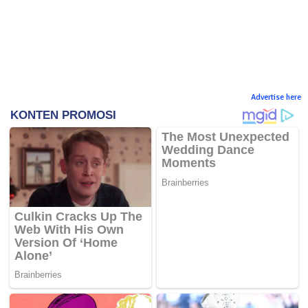
Advertise here