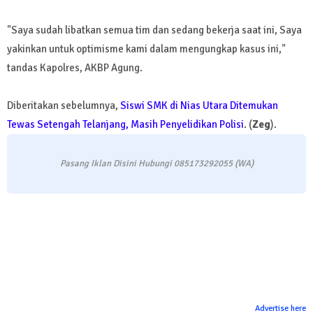
"Saya sudah libatkan semua tim dan sedang bekerja saat ini, Saya
yakinkan untuk optimisme kami dalam mengungkap kasus ini,"
tandas Kapolres, AKBP Agung.
Diberitakan sebelumnya,
Siswi SMK di Nias Utara Ditemukan
Tewas Setengah Telanjang, Masih Penyelidikan Polisi
. (
Zeg
).
Pasang Iklan Disini Hubungi 085173292055 (WA)
Advertise here