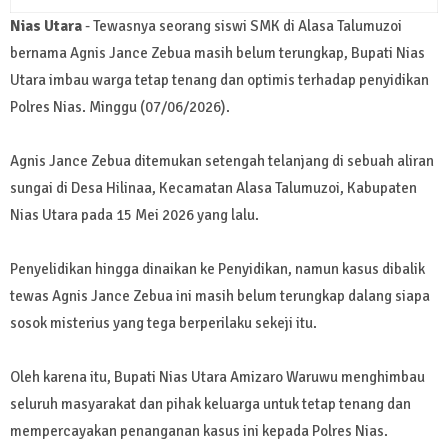
Nias Utara
- Tewasnya seorang siswi SMK di Alasa Talumuzoi
bernama Agnis Jance Zebua masih belum terungkap, Bupati Nias
Utara imbau warga tetap tenang dan optimis terhadap penyidikan
Polres Nias. Minggu (07/06/2026).
Agnis Jance Zebua ditemukan setengah telanjang di sebuah aliran
sungai di Desa Hilinaa, Kecamatan Alasa Talumuzoi, Kabupaten
Nias Utara pada 15 Mei 2026 yang lalu.
Penyelidikan hingga dinaikan ke Penyidikan, namun kasus dibalik
tewas Agnis Jance Zebua ini masih belum terungkap dalang siapa
sosok misterius yang tega berperilaku sekeji itu.
Oleh karena itu, Bupati Nias Utara Amizaro Waruwu menghimbau
seluruh masyarakat dan pihak keluarga untuk tetap tenang dan
mempercayakan penanganan kasus ini kepada Polres Nias.