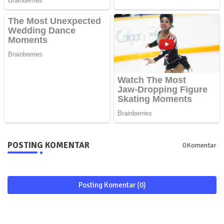
POSTING KOMENTAR
0Komentar
Posting Komentar (0)