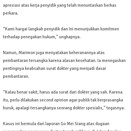
apresiasi atas kerja penyidik yang telah menuntaskan berkas
perkara.
“Kami hargai langkah penyidik dan Ini menunjukkan komitmen
terhadap penegakan hukum,” ungkapnya.
Namun, Marimon juga menyatakan keheranannya atas
pembantaran tersangka karena alasan kesehatan. Ia menegaskan
pentingnya keabsahan surat dokter yang menjadi dasar
pembantaran.
“Kalau benar sakit, harus ada surat dari dokter yang sah. Karena
itu, perlu dilakukan second opinion agar publik tak berprasangka
buruk, apalagi tersangkanya seorang dokter spesialis,” tegasnya.
Kasus ini bermula dari laporan Go Mei Siang atas dugaan