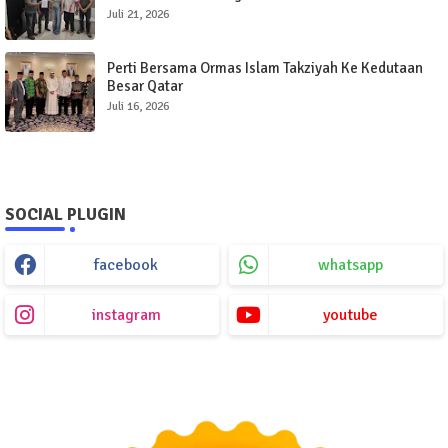
Juli 21, 2026
Perti Bersama Ormas Islam Takziyah Ke Kedutaan
Besar Qatar
Juli 16, 2026
SOCIAL PLUGIN
facebook
whatsapp
instagram
youtube