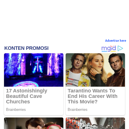
Advertise here