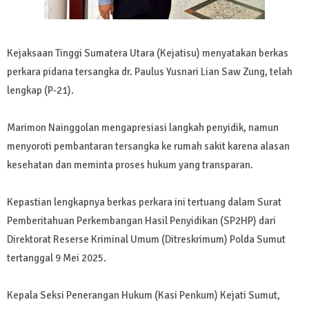
Kejaksaan Tinggi Sumatera Utara (Kejatisu) menyatakan berkas
perkara pidana tersangka dr. Paulus Yusnari Lian Saw Zung, telah
lengkap (P-21).
Marimon Nainggolan mengapresiasi langkah penyidik, namun
menyoroti pembantaran tersangka ke rumah sakit karena alasan
kesehatan dan meminta proses hukum yang transparan.
Kepastian lengkapnya berkas perkara ini tertuang dalam Surat
Pemberitahuan Perkembangan Hasil Penyidikan (SP2HP) dari
Direktorat Reserse Kriminal Umum (Ditreskrimum) Polda Sumut
tertanggal 9 Mei 2025.
Kepala Seksi Penerangan Hukum (Kasi Penkum) Kejati Sumut,