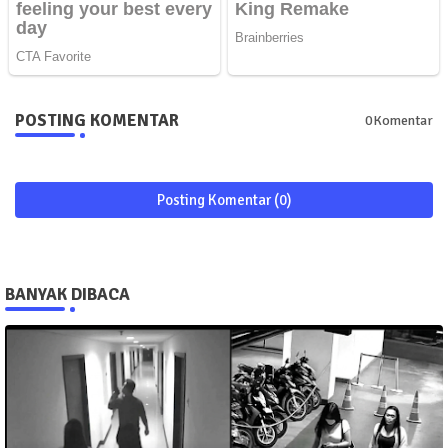
POSTING KOMENTAR
0Komentar
Posting Komentar (0)
BANYAK DIBACA