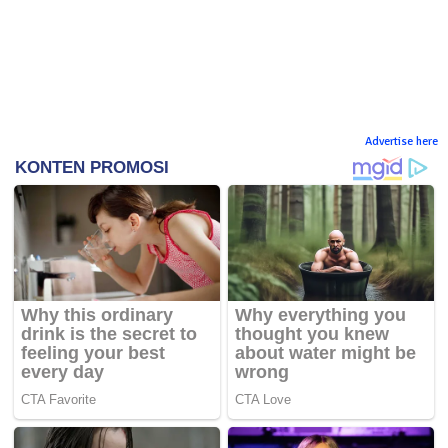
Advertise here