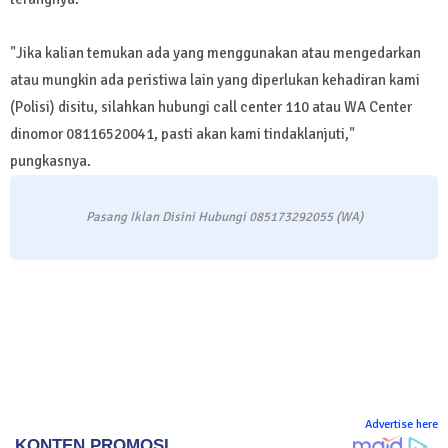
"Jika kalian temukan ada yang menggunakan atau mengedarkan
atau mungkin ada peristiwa lain yang diperlukan kehadiran kami
(Polisi) disitu, silahkan hubungi call center 110 atau WA Center
dinomor 08116520041, pasti akan kami tindaklanjuti,"
pungkasnya.
Pasang Iklan Disini Hubungi 085173292055 (WA)
Advertise here