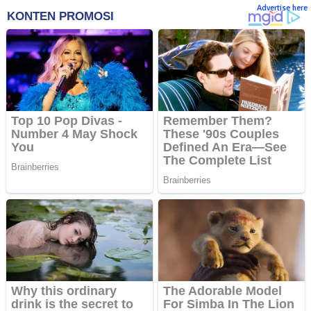
Advertise here