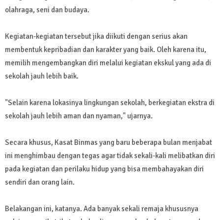
olahraga, seni dan budaya.
Kegiatan-kegiatan tersebut jika diikuti dengan serius akan
membentuk kepribadian dan karakter yang baik. Oleh karena itu,
memilih mengembangkan diri melalui kegiatan ekskul yang ada di
sekolah jauh lebih baik.
"Selain karena lokasinya lingkungan sekolah, berkegiatan ekstra di
sekolah jauh lebih aman dan nyaman," ujarnya.
Secara khusus, Kasat Binmas yang baru beberapa bulan menjabat
ini menghimbau dengan tegas agar tidak sekali-kali melibatkan diri
pada kegiatan dan perilaku hidup yang bisa membahayakan diri
sendiri dan orang lain.
Belakangan ini, katanya. Ada banyak sekali remaja khususnya