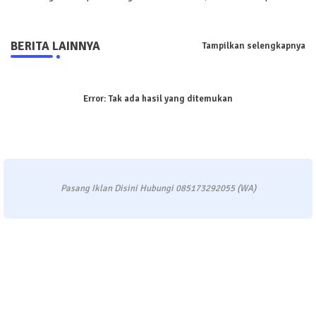
BERITA LAINNYA
Tampilkan selengkapnya
Error:
Tak ada hasil yang ditemukan
Pasang Iklan Disini Hubungi 085173292055 (WA)