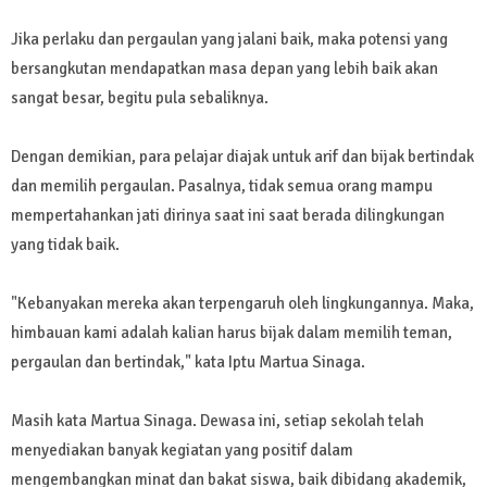
Jika perlaku dan pergaulan yang jalani baik, maka potensi yang
bersangkutan mendapatkan masa depan yang lebih baik akan
sangat besar, begitu pula sebaliknya.
Dengan demikian, para pelajar diajak untuk arif dan bijak bertindak
dan memilih pergaulan. Pasalnya, tidak semua orang mampu
mempertahankan jati dirinya saat ini saat berada dilingkungan
yang tidak baik.
"Kebanyakan mereka akan terpengaruh oleh lingkungannya. Maka,
himbauan kami adalah kalian harus bijak dalam memilih teman,
pergaulan dan bertindak," kata Iptu Martua Sinaga.
Masih kata Martua Sinaga. Dewasa ini, setiap sekolah telah
menyediakan banyak kegiatan yang positif dalam
mengembangkan minat dan bakat siswa, baik dibidang akademik,