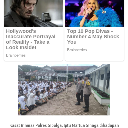
Kasat Binmas Polres Sibolga, Iptu Martua Sinaga dihadapan