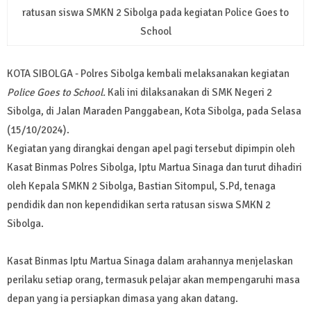
ratusan siswa SMKN 2 Sibolga pada kegiatan Police Goes to
School
KOTA SIBOLGA - Polres Sibolga kembali melaksanakan kegiatan
Police Goes to School.
Kali ini dilaksanakan di SMK Negeri 2
Sibolga, di Jalan Maraden Panggabean, Kota Sibolga, pada Selasa
(15/10/2024).
Kegiatan yang dirangkai dengan apel pagi tersebut dipimpin oleh
Kasat Binmas Polres Sibolga, Iptu Martua Sinaga dan turut dihadiri
oleh Kepala SMKN 2 Sibolga, Bastian Sitompul, S.Pd, tenaga
pendidik dan non kependidikan serta ratusan siswa SMKN 2
Sibolga.
Kasat Binmas Iptu Martua Sinaga dalam arahannya menjelaskan
perilaku setiap orang, termasuk pelajar akan mempengaruhi masa
depan yang ia persiapkan dimasa yang akan datang.