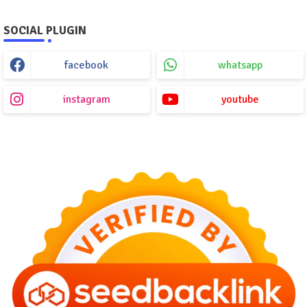
SOCIAL PLUGIN
facebook
whatsapp
instagram
youtube