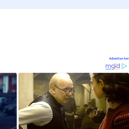
Advertise her