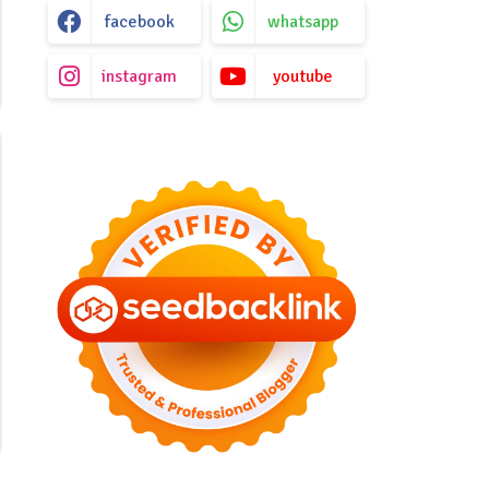
facebook
whatsapp
instagram
youtube