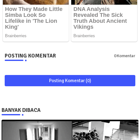
POSTING KOMENTAR
0Komentar
Posting Komentar (0)
BANYAK DIBACA