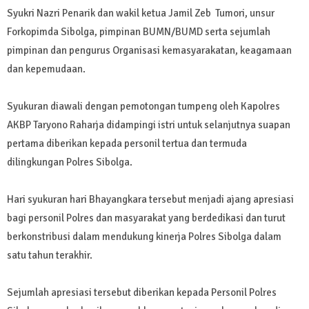
Syukri Nazri Penarik dan wakil ketua Jamil Zeb Tumori, unsur
Forkopimda Sibolga, pimpinan BUMN/BUMD serta sejumlah
pimpinan dan pengurus Organisasi kemasyarakatan, keagamaan
dan kepemudaan.
Syukuran diawali dengan pemotongan tumpeng oleh Kapolres
AKBP Taryono Raharja didampingi istri untuk selanjutnya suapan
pertama diberikan kepada personil tertua dan termuda
dilingkungan Polres Sibolga.
Hari syukuran hari Bhayangkara tersebut menjadi ajang apresiasi
bagi personil Polres dan masyarakat yang berdedikasi dan turut
berkonstribusi dalam mendukung kinerja Polres Sibolga dalam
satu tahun terakhir.
Sejumlah apresiasi tersebut diberikan kepada Personil Polres