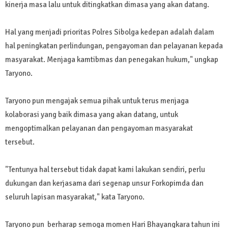
kinerja masa lalu untuk ditingkatkan dimasa yang akan datang.
Hal yang menjadi prioritas Polres Sibolga kedepan adalah dalam
hal peningkatan perlindungan, pengayoman dan pelayanan kepada
masyarakat. Menjaga kamtibmas dan penegakan hukum," ungkap
Taryono.
Taryono pun mengajak semua pihak untuk terus menjaga
kolaborasi yang baik dimasa yang akan datang, untuk
mengoptimalkan pelayanan dan pengayoman masyarakat
tersebut.
"Tentunya hal tersebut tidak dapat kami lakukan sendiri, perlu
dukungan dan kerjasama dari segenap unsur Forkopimda dan
seluruh lapisan masyarakat," kata Taryono.
Taryono pun berharap semoga momen Hari Bhayangkara tahun ini