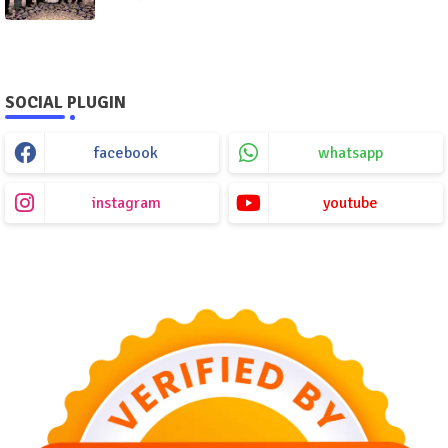
SOCIAL PLUGIN
facebook
whatsapp
instagram
youtube