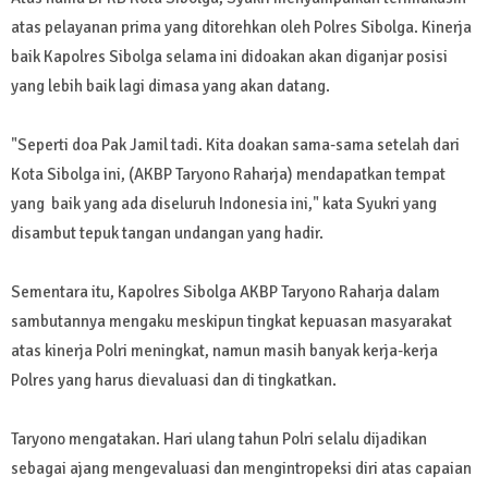
atas pelayanan prima yang ditorehkan oleh Polres Sibolga. Kinerja
baik Kapolres Sibolga selama ini didoakan akan diganjar posisi
yang lebih baik lagi dimasa yang akan datang.
"Seperti doa Pak Jamil tadi. Kita doakan sama-sama setelah dari
Kota Sibolga ini, (AKBP Taryono Raharja) mendapatkan tempat
yang baik yang ada diseluruh Indonesia ini," kata Syukri yang
disambut tepuk tangan undangan yang hadir.
Sementara itu, Kapolres Sibolga AKBP Taryono Raharja dalam
sambutannya mengaku meskipun tingkat kepuasan masyarakat
atas kinerja Polri meningkat, namun masih banyak kerja-kerja
Polres yang harus dievaluasi dan di tingkatkan.
Taryono mengatakan. Hari ulang tahun Polri selalu dijadikan
sebagai ajang mengevaluasi dan mengintropeksi diri atas capaian