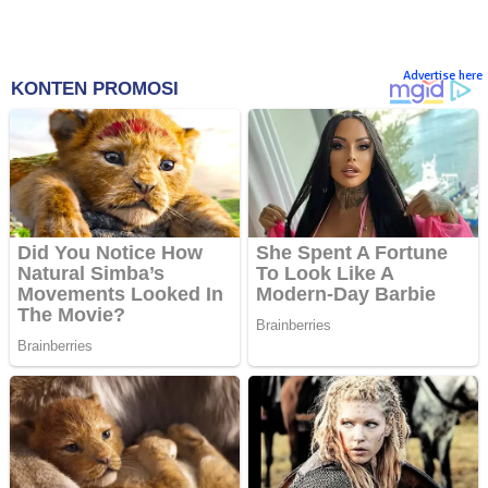
Advertise here