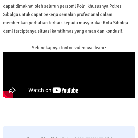
dapat dimaknai oleh seluruh personil Polri khususnya Polres
Sibolga untuk dapat bekerja semakin profesional dalam
memberikan perhatian terbaik kepada masyarakat Kota Sibolga
demi terciptanya situasi kamtibmas yang aman dan kondusif.
Selengkapnya tonton videonya disini :