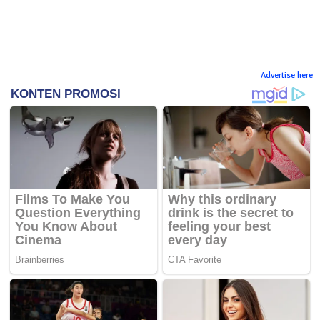
Advertise here