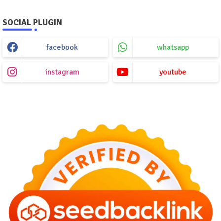
SOCIAL PLUGIN
facebook
whatsapp
instagram
youtube