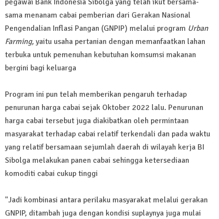
pegawai Bank Indonesia Sibolga yang telah ikut bersama-
sama menanam cabai pemberian dari Gerakan Nasional
Pengendalian Inflasi Pangan (GNPIP) melalui program
Urban
Farming,
yaitu usaha pertanian dengan memanfaatkan lahan
terbuka untuk pemenuhan kebutuhan komsumsi makanan
bergini bagi keluarga
Program ini pun telah memberikan pengaruh terhadap
penurunan harga cabai sejak Oktober 2022 lalu. Penurunan
harga cabai tersebut juga diakibatkan oleh permintaan
masyarakat terhadap cabai relatif terkendali dan pada waktu
yang relatif bersamaan sejumlah daerah di wilayah kerja BI
Sibolga melakukan panen cabai sehingga ketersediaan
komoditi cabai cukup tinggi
"Jadi kombinasi antara perilaku masyarakat melalui gerakan
GNPIP, ditambah juga dengan kondisi suplaynya juga mulai