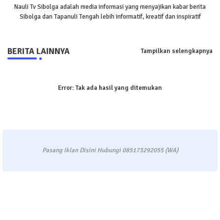
Nauli Tv Sibolga adalah media informasi yang menyajikan kabar berita
Sibolga dan Tapanuli Tengah lebih informatif, kreatif dan inspiratif
BERITA LAINNYA
Tampilkan selengkapnya
Error:
Tak ada hasil yang ditemukan
Pasang Iklan Disini Hubungi 085173292055 (WA)