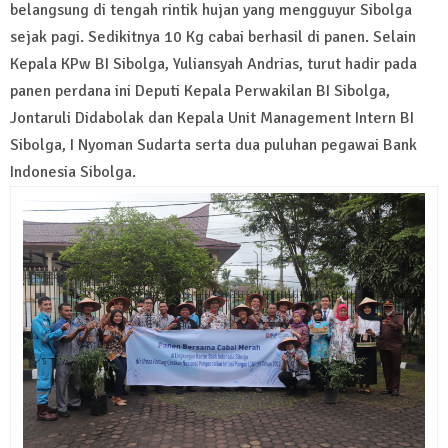
belangsung di tengah rintik hujan yang mengguyur Sibolga
sejak pagi. Sedikitnya 10 Kg cabai berhasil di panen. Selain
Kepala KPw BI Sibolga, Yuliansyah Andrias, turut hadir pada
panen perdana ini Deputi Kepala Perwakilan BI Sibolga,
Jontaruli Didabolak dan Kepala Unit Management Intern BI
Sibolga, I Nyoman Sudarta serta dua puluhan pegawai Bank
Indonesia Sibolga.