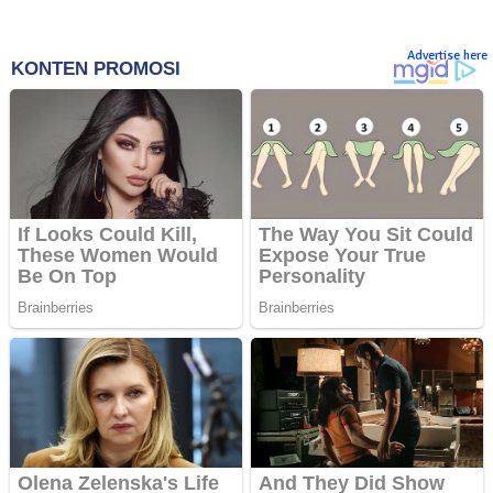
Advertise here