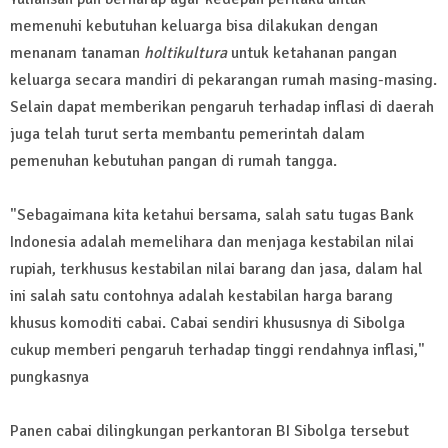
memenuhi kebutuhan keluarga bisa dilakukan dengan
menanam tanaman
holtikultura
untuk ketahanan pangan
keluarga secara mandiri di pekarangan rumah masing-masing.
Selain dapat memberikan pengaruh terhadap inflasi di daerah
juga telah turut serta membantu pemerintah dalam
pemenuhan kebutuhan pangan di rumah tangga.
"Sebagaimana kita ketahui bersama, salah satu tugas Bank
Indonesia adalah memelihara dan menjaga kestabilan nilai
rupiah, terkhusus kestabilan nilai barang dan jasa, dalam hal
ini salah satu contohnya adalah kestabilan harga barang
khusus komoditi cabai. Cabai sendiri khususnya di Sibolga
cukup memberi pengaruh terhadap tinggi rendahnya inflasi,"
pungkasnya
Panen cabai dilingkungan perkantoran BI Sibolga tersebut