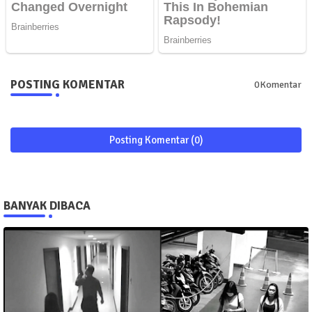
POSTING KOMENTAR
0Komentar
Posting Komentar (0)
BANYAK DIBACA