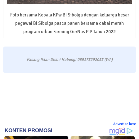
Foto bersama Kepala KPw BI Sibolga dengan keluarga besar
pegawai BI Sibolga pasca panen bersama cabai merah
program urban Farming GerNas PIP Tahun 2022
Pasang Iklan Disini Hubungi 085173292055 (WA)
Advertise here