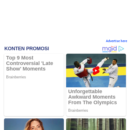
Advertise here