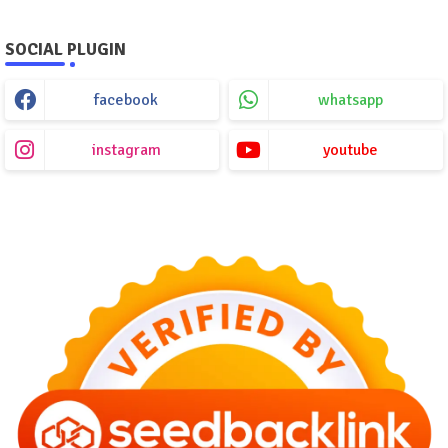
SOCIAL PLUGIN
facebook
whatsapp
instagram
youtube