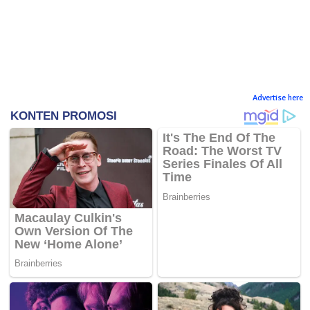
Advertise here