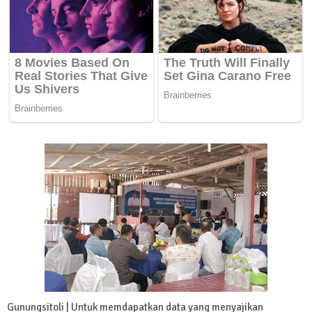
Gunungsitoli | Untuk memdapatkan data yang menyajikan