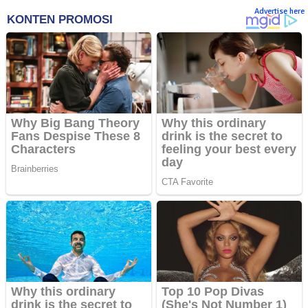
Advertise here