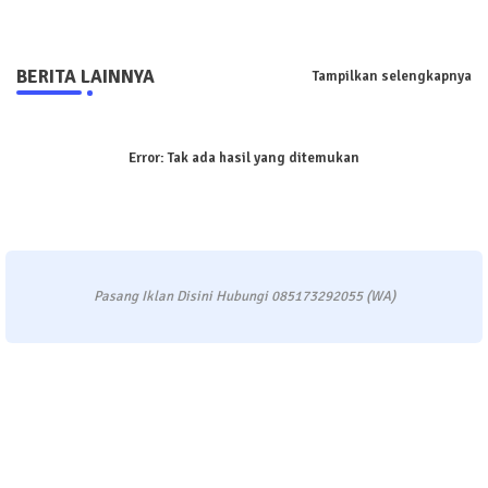
BERITA LAINNYA
Tampilkan selengkapnya
Error:
Tak ada hasil yang ditemukan
Pasang Iklan Disini Hubungi 085173292055 (WA)