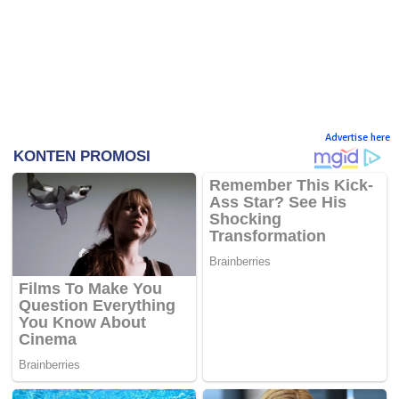
Advertise here