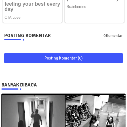
POSTING KOMENTAR
0Komentar
Posting Komentar (0)
BANYAK DIBACA