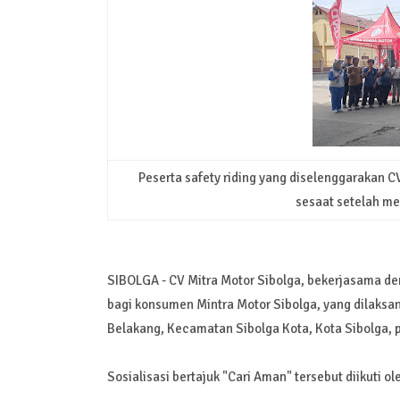
Peserta safety riding yang diselenggarakan C
sesaat setelah me
SIBOLGA - CV Mitra Motor Sibolga, bekerjasama den
bagi konsumen Mintra Motor Sibolga, yang dilaksan
Belakang, Kecamatan Sibolga Kota, Kota Sibolga, 
Sosialisasi bertajuk "Cari Aman" tersebut diikuti