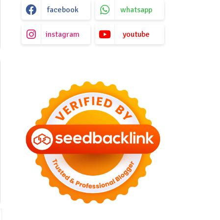
facebook
whatsapp
instagram
youtube