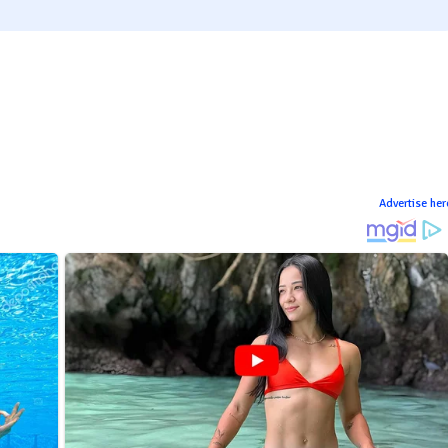
Advertise her