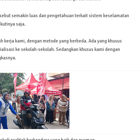
ersebut semakin luas dan pengetahuan terkait sistem keselamatan
kutinya saja.
layah kerja kami, dengan metode yang berbeda. Ada yang khusus
ialisasi ke sekolah-sekolah. Sedangkan khusus kami dengan
gkasnya.