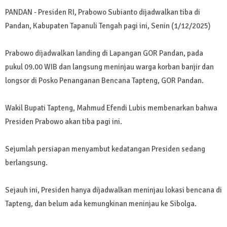
PANDAN - Presiden RI, Prabowo Subianto dijadwalkan tiba di
Pandan, Kabupaten Tapanuli Tengah pagi ini, Senin (1/12/2025)
Prabowo dijadwalkan landing di Lapangan GOR Pandan, pada
pukul 09.00 WIB dan langsung meninjau warga korban banjir dan
longsor di Posko Penanganan Bencana Tapteng, GOR Pandan.
Wakil Bupati Tapteng, Mahmud Efendi Lubis membenarkan bahwa
Presiden Prabowo akan tiba pagi ini.
Sejumlah persiapan menyambut kedatangan Presiden sedang
berlangsung.
Sejauh ini, Presiden hanya dijadwalkan meninjau lokasi bencana di
Tapteng, dan belum ada kemungkinan meninjau ke Sibolga.