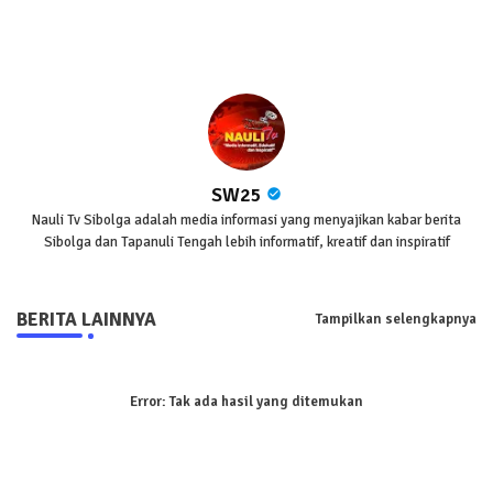
pp
SW25
Nauli Tv Sibolga adalah media informasi yang menyajikan kabar berita
Sibolga dan Tapanuli Tengah lebih informatif, kreatif dan inspiratif
BERITA LAINNYA
Tampilkan selengkapnya
Error:
Tak ada hasil yang ditemukan