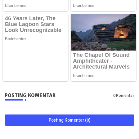
POSTING KOMENTAR
0Komentar
Posting Komentar (0)