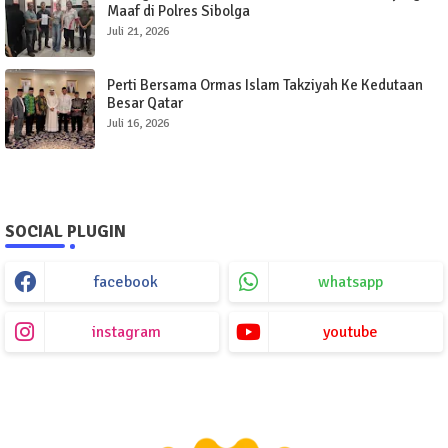
Maaf di Polres Sibolga
Juli 21, 2026
Perti Bersama Ormas Islam Takziyah Ke Kedutaan
Besar Qatar
Juli 16, 2026
SOCIAL PLUGIN
facebook
whatsapp
instagram
youtube