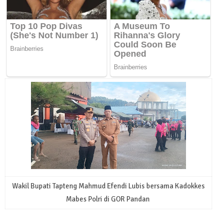
Wakil Bupati Tapteng Mahmud Efendi Lubis bersama Kadokkes
Mabes Polri di GOR Pandan