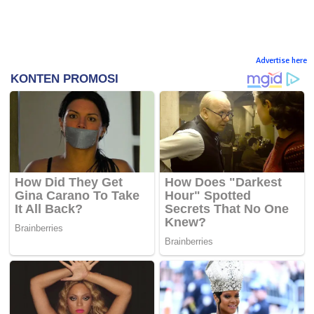
Advertise here