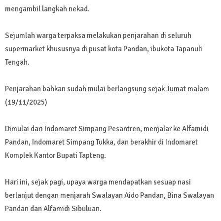
mengambil langkah nekad.
Sejumlah warga terpaksa melakukan penjarahan di seluruh
supermarket khususnya di pusat kota Pandan, ibukota Tapanuli
Tengah.
Penjarahan bahkan sudah mulai berlangsung sejak Jumat malam
(19/11/2025)
Dimulai dari Indomaret Simpang Pesantren, menjalar ke Alfamidi
Pandan, Indomaret Simpang Tukka, dan berakhir di Indomaret
Komplek Kantor Bupati Tapteng.
Hari ini, sejak pagi, upaya warga mendapatkan sesuap nasi
berlanjut dengan menjarah Swalayan Aido Pandan, Bina Swalayan
Pandan dan Alfamidi Sibuluan.