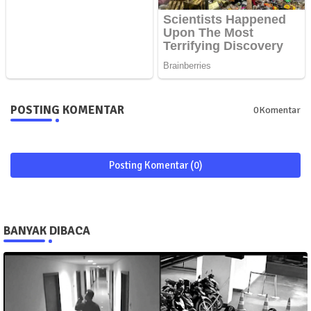
POSTING KOMENTAR
0Komentar
Posting Komentar (0)
BANYAK DIBACA