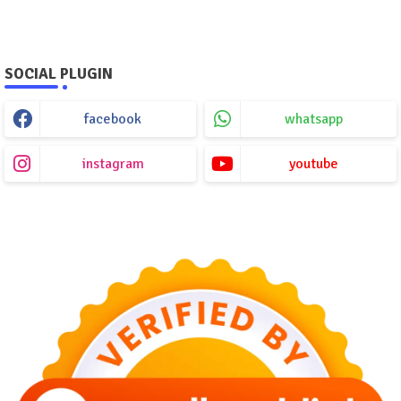
SOCIAL PLUGIN
facebook
whatsapp
instagram
youtube