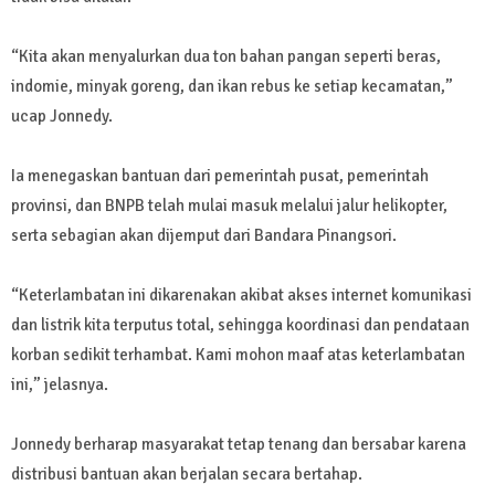
“Kita akan menyalurkan dua ton bahan pangan seperti beras,
indomie, minyak goreng, dan ikan rebus ke setiap kecamatan,”
ucap Jonnedy.
Ia menegaskan bantuan dari pemerintah pusat, pemerintah
provinsi, dan BNPB telah mulai masuk melalui jalur helikopter,
serta sebagian akan dijemput dari Bandara Pinangsori.
“Keterlambatan ini dikarenakan akibat akses internet komunikasi
dan listrik kita terputus total, sehingga koordinasi dan pendataan
korban sedikit terhambat. Kami mohon maaf atas keterlambatan
ini,” jelasnya.
Jonnedy berharap masyarakat tetap tenang dan bersabar karena
distribusi bantuan akan berjalan secara bertahap.