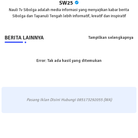
SW25
Nauli Tv Sibolga adalah media informasi yang menyajikan kabar berita
Sibolga dan Tapanuli Tengah lebih informatif, kreatif dan inspiratif
BERITA LAINNYA
Tampilkan selengkapnya
Error:
Tak ada hasil yang ditemukan
Pasang Iklan Disini Hubungi 085173292055 (WA)