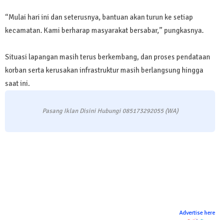
“Mulai hari ini dan seterusnya, bantuan akan turun ke setiap
kecamatan. Kami berharap masyarakat bersabar,” pungkasnya.
Situasi lapangan masih terus berkembang, dan proses pendataan
korban serta kerusakan infrastruktur masih berlangsung hingga
saat ini.
Pasang Iklan Disini Hubungi 085173292055 (WA)
Advertise here