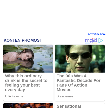
Advertise here