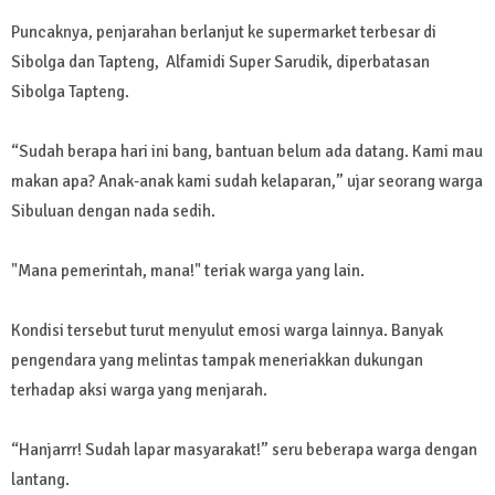
Puncaknya, penjarahan berlanjut ke supermarket terbesar di
Sibolga dan Tapteng, Alfamidi Super Sarudik, diperbatasan
Sibolga Tapteng.
“Sudah berapa hari ini bang, bantuan belum ada datang. Kami mau
makan apa? Anak-anak kami sudah kelaparan,” ujar seorang warga
Sibuluan dengan nada sedih.
"Mana pemerintah, mana!" teriak warga yang lain.
Kondisi tersebut turut menyulut emosi warga lainnya. Banyak
pengendara yang melintas tampak meneriakkan dukungan
terhadap aksi warga yang menjarah.
“Hanjarrr! Sudah lapar masyarakat!” seru beberapa warga dengan
lantang.