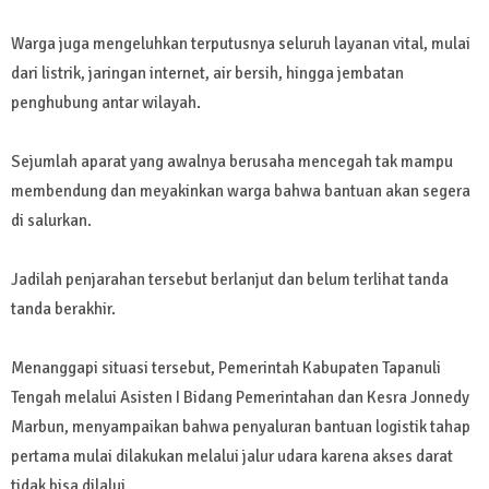
Warga juga mengeluhkan terputusnya seluruh layanan vital, mulai
dari listrik, jaringan internet, air bersih, hingga jembatan
penghubung antar wilayah.
Sejumlah aparat yang awalnya berusaha mencegah tak mampu
membendung dan meyakinkan warga bahwa bantuan akan segera
di salurkan.
Jadilah penjarahan tersebut berlanjut dan belum terlihat tanda
tanda berakhir.
Menanggapi situasi tersebut, Pemerintah Kabupaten Tapanuli
Tengah melalui Asisten I Bidang Pemerintahan dan Kesra Jonnedy
Marbun, menyampaikan bahwa penyaluran bantuan logistik tahap
pertama mulai dilakukan melalui jalur udara karena akses darat
tidak bisa dilalui.