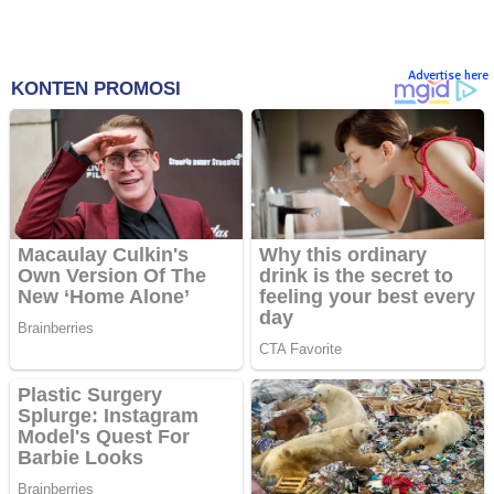
Advertise here