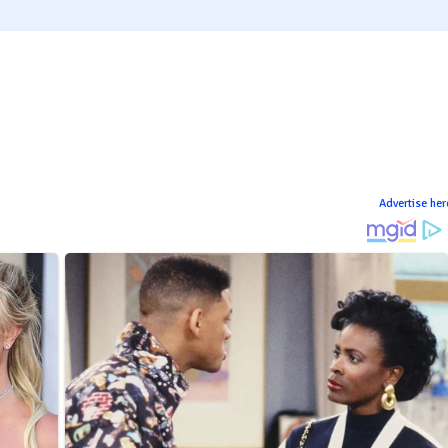
Advertise her