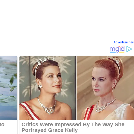
Advertise her