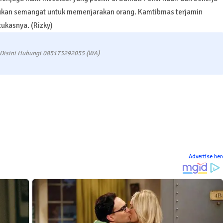
kan semangat untuk memenjarakan orang. Kamtibmas terjamin
ukasnya. (Rizky)
 Disini Hubungi 085173292055 (WA)
Advertise her