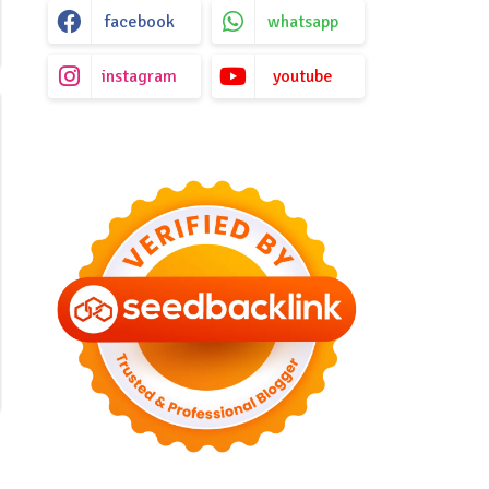
facebook
whatsapp
instagram
youtube