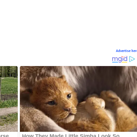
Advertise her