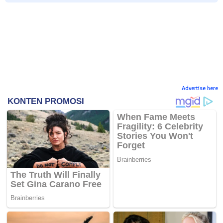
Advertise here