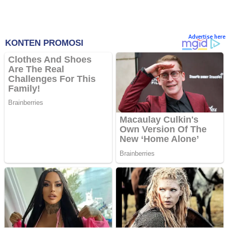
Advertise here