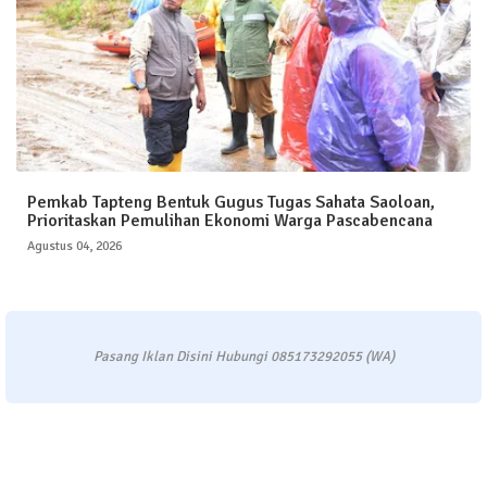
Pemkab Tapteng Bentuk Gugus Tugas Sahata Saoloan,
Prioritaskan Pemulihan Ekonomi Warga Pascabencana
Agustus 04, 2026
Pasang Iklan Disini Hubungi 085173292055 (WA)