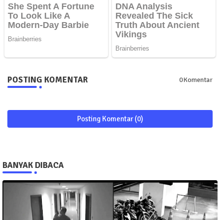
POSTING KOMENTAR
0Komentar
Posting Komentar (0)
BANYAK DIBACA