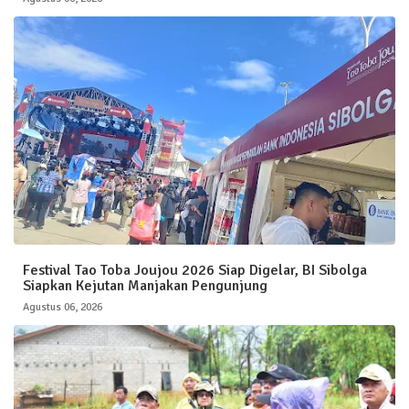
Festival Tao Toba Joujou 2026 Siap Digelar, BI Sibolga
Siapkan Kejutan Manjakan Pengunjung
Agustus 06, 2026