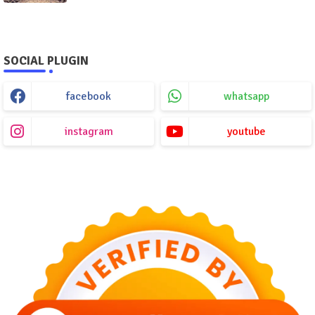
SOCIAL PLUGIN
facebook
whatsapp
instagram
youtube