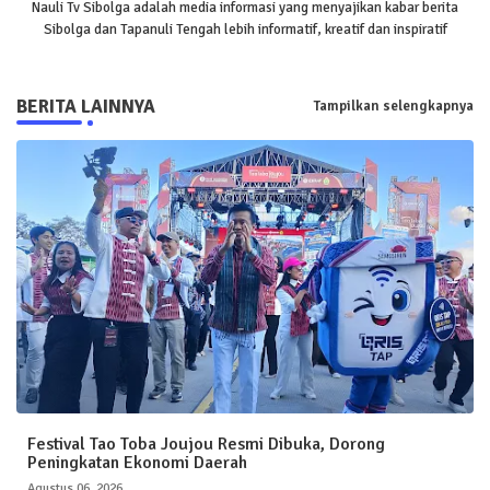
Nauli Tv Sibolga adalah media informasi yang menyajikan kabar berita
Sibolga dan Tapanuli Tengah lebih informatif, kreatif dan inspiratif
BERITA LAINNYA
Tampilkan selengkapnya
Festival Tao Toba Joujou Resmi Dibuka, Dorong
Peningkatan Ekonomi Daerah
Agustus 06, 2026