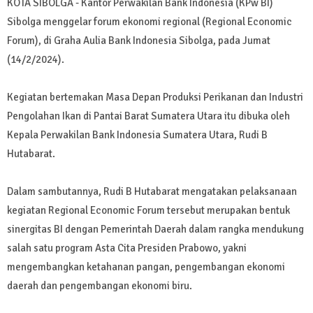
KOTA SIBOLGA - Kantor Perwakilan Bank Indonesia (KPw BI)
Sibolga menggelar forum ekonomi regional (Regional Economic
Forum), di Graha Aulia Bank Indonesia Sibolga, pada Jumat
(14/2/2024).
Kegiatan bertemakan Masa Depan Produksi Perikanan dan Industri
Pengolahan Ikan di Pantai Barat Sumatera Utara itu dibuka oleh
Kepala Perwakilan Bank Indonesia Sumatera Utara, Rudi B
Hutabarat.
Dalam sambutannya, Rudi B Hutabarat mengatakan pelaksanaan
kegiatan Regional Economic Forum tersebut merupakan bentuk
sinergitas BI dengan Pemerintah Daerah dalam rangka mendukung
salah satu program Asta Cita Presiden Prabowo, yakni
mengembangkan ketahanan pangan, pengembangan ekonomi
daerah dan pengembangan ekonomi biru.