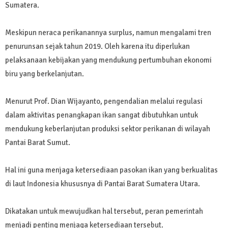
Sumatera.
Meskipun neraca perikanannya surplus, namun mengalami tren
penurunsan sejak tahun 2019. Oleh karena itu diperlukan
pelaksanaan kebijakan yang mendukung pertumbuhan ekonomi
biru yang berkelanjutan.
Menurut Prof. Dian Wijayanto, pengendalian melalui regulasi
dalam aktivitas penangkapan ikan sangat dibutuhkan untuk
mendukung keberlanjutan produksi sektor perikanan di wilayah
Pantai Barat Sumut.
Hal ini guna menjaga ketersediaan pasokan ikan yang berkualitas
di laut Indonesia khususnya di Pantai Barat Sumatera Utara.
Dikatakan untuk mewujudkan hal tersebut, peran pemerintah
menjadi penting menjaga ketersediaan tersebut.