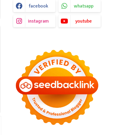
facebook
whatsapp
instagram
youtube