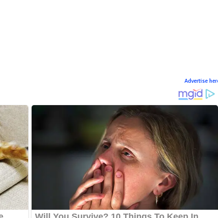
Advertise her