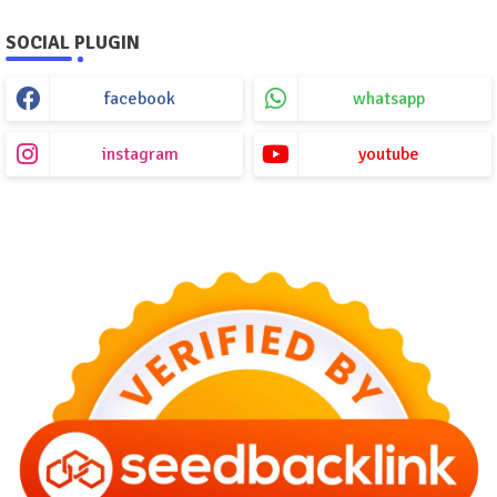
SOCIAL PLUGIN
facebook
whatsapp
instagram
youtube