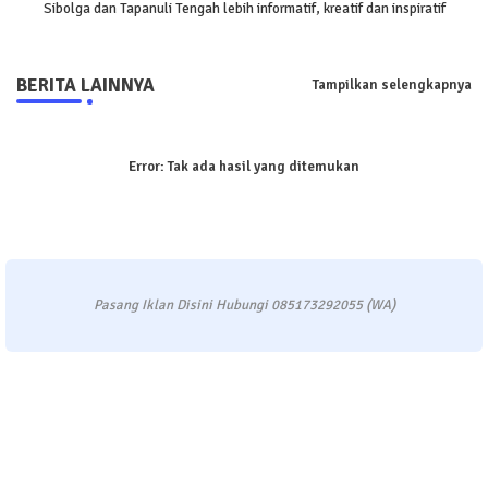
Sibolga dan Tapanuli Tengah lebih informatif, kreatif dan inspiratif
BERITA LAINNYA
Tampilkan selengkapnya
Error:
Tak ada hasil yang ditemukan
Pasang Iklan Disini Hubungi 085173292055 (WA)