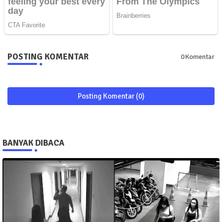
POSTING KOMENTAR
0Komentar
Posting Komentar (0)
BANYAK DIBACA