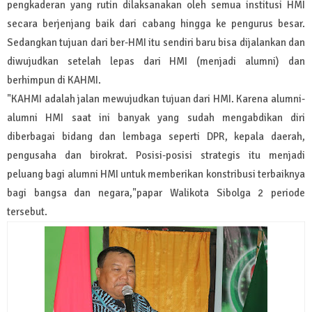
pengkaderan yang rutin dilaksanakan oleh semua institusi HMI
secara berjenjang baik dari cabang hingga ke pengurus besar.
Sedangkan tujuan dari ber-HMI itu sendiri baru bisa dijalankan dan
diwujudkan setelah lepas dari HMI (menjadi alumni) dan
berhimpun di KAHMI.
"KAHMI adalah jalan mewujudkan tujuan dari HMI. Karena alumni-
alumni HMI saat ini banyak yang sudah mengabdikan diri
diberbagai bidang dan lembaga seperti DPR, kepala daerah,
pengusaha dan birokrat. Posisi-posisi strategis itu menjadi
peluang bagi alumni HMI untuk memberikan konstribusi terbaiknya
bagi bangsa dan negara,"papar Walikota Sibolga 2 periode
tersebut.