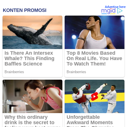
Advertise here