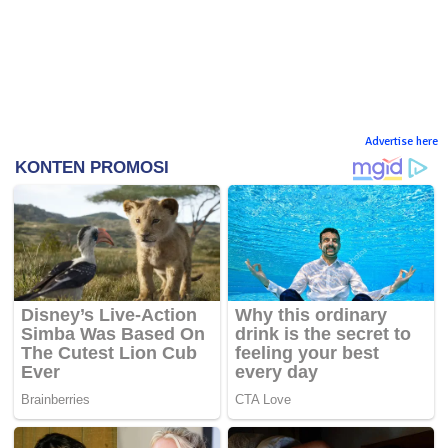
Advertise here