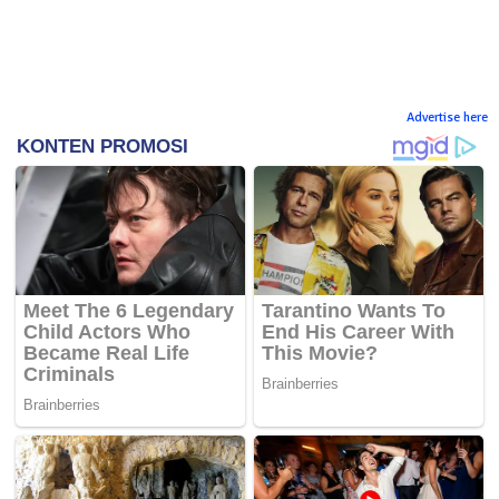
Advertise here