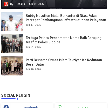
Redaksi
Juli 19, 2026
Bobby Nasution Mulai Berkantor di Nias, Fokus
Percepat Pembangunan Infrastruktur dan Pelayanan
Publik
Juli 17, 2026
Terduga Pelaku Pencemaran Nama Baik Berujung
Maaf di Polres Sibolga
Juli 21, 2026
Perti Bersama Ormas Islam Takziyah Ke Kedutaan
Besar Qatar
Juli 16, 2026
SOCIAL PLUGIN
facebook
whatsapp