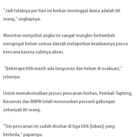
"Jadi totalnya per hari ini korban meninggal dunia adalah 86
orang," ungkapnya.
Masinton menyebut angka ini sangat mungkin bertambah
mengingat belum semua daerah melaporkan keadaannya pasca
bencana karena sulitnya akses.
"Beberapa titik masih ada longsoran dan belum di evakuasi,"
jelasnya.
Untuk memaksimalkan proses pencarian korban, Pemkab Tapteng,
Basarnas dan BNPB telah menurunkan personil gabungan
sebanyak 80 orang.
"Tim pencarian ini sudah disebar di tiga titik (lokasi) yang
berbeda," paparnya.