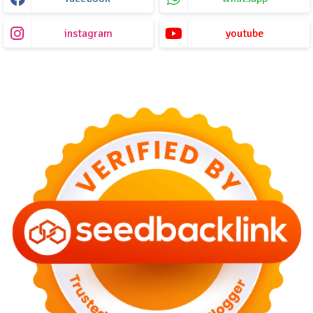
instagram
youtube