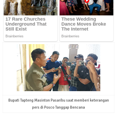
Bupati Tapteng Masinton Pasaribu saat memberi keterangan
pers di Posco Tanggap Bencana