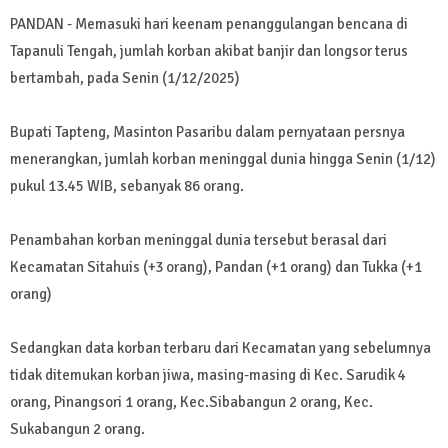
PANDAN - Memasuki hari keenam penanggulangan bencana di
Tapanuli Tengah, jumlah korban akibat banjir dan longsor terus
bertambah, pada Senin (1/12/2025)
Bupati Tapteng, Masinton Pasaribu dalam pernyataan persnya
menerangkan, jumlah korban meninggal dunia hingga Senin (1/12)
pukul 13.45 WIB, sebanyak 86 orang.
Penambahan korban meninggal dunia tersebut berasal dari
Kecamatan Sitahuis (+3 orang), Pandan (+1 orang) dan Tukka (+1
orang)
Sedangkan data korban terbaru dari Kecamatan yang sebelumnya
tidak ditemukan korban jiwa, masing-masing di Kec. Sarudik 4
orang, Pinangsori 1 orang, Kec.Sibabangun 2 orang, Kec.
Sukabangun 2 orang.