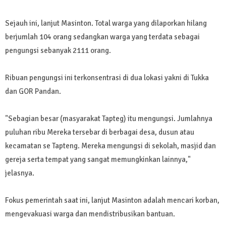
Sejauh ini, lanjut Masinton. Total warga yang dilaporkan hilang
berjumlah 104 orang sedangkan warga yang terdata sebagai
pengungsi sebanyak 2111 orang.
Ribuan pengungsi ini terkonsentrasi di dua lokasi yakni di Tukka
dan GOR Pandan.
"Sebagian besar (masyarakat Tapteg) itu mengungsi. Jumlahnya
puluhan ribu Mereka tersebar di berbagai desa, dusun atau
kecamatan se Tapteng. Mereka mengungsi di sekolah, masjid dan
gereja serta tempat yang sangat memungkinkan lainnya,"
jelasnya.
Fokus pemerintah saat ini, lanjut Masinton adalah mencari korban,
mengevakuasi warga dan mendistribusikan bantuan.