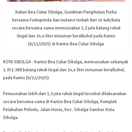
Kakan Bea Cukai Sibolga, Goodman Pangihutan Purba
bersama Forkopimda dan instansi terkait dari 14 kab/kota
secara bersama-sama memusnakan 1,3 juta batang rokok
ilegal dan 14,4 liter minuman beralkohol pada Kamis
(6/11/2025) di Kantor Bea Cukai Sibolga
KOTA SIBOLGA - Kantor Bea Cukai Sibolga, memusnakan sebanyak
1.351.388 batang rokok ilegal dan 14,4 liter minuman beralkohol,
pada Kamis (6/11/2025)
Pemusnahan lebih dari 1,3 juta rokok ilegal tersebut dilaksanakan
secara bersama-sama di Kantor Bea Cukai Sibolga, Komplek
Pelabuhan Pelindo, Jalan Horas, Kec. Sibolga Sambas Kota
Sibolga.