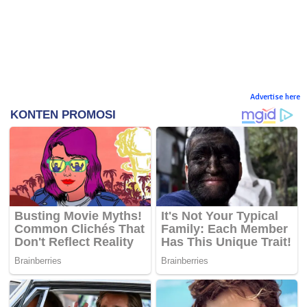
Advertise here