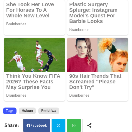
Tags
Hukum
Peristiwa
Facebook