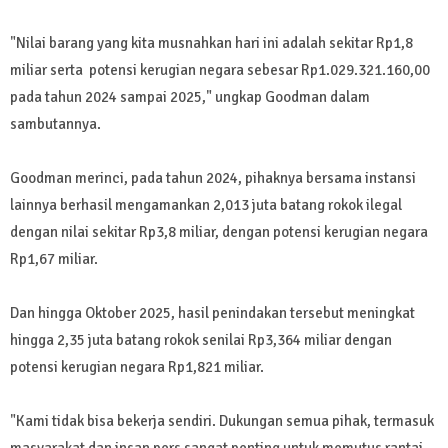
"Nilai barang yang kita musnahkan hari ini adalah sekitar Rp1,8
miliar serta potensi kerugian negara sebesar Rp1.029.321.160,00
pada tahun 2024 sampai 2025," ungkap Goodman dalam
sambutannya.
Goodman merinci, pada tahun 2024, pihaknya bersama instansi
lainnya berhasil mengamankan 2,013 juta batang rokok ilegal
dengan nilai sekitar Rp3,8 miliar, dengan potensi kerugian negara
Rp1,67 miliar.
Dan hingga Oktober 2025, hasil penindakan tersebut meningkat
hingga 2,35 juta batang rokok senilai Rp3,364 miliar dengan
potensi kerugian negara Rp1,821 miliar.
"Kami tidak bisa bekerja sendiri. Dukungan semua pihak, termasuk