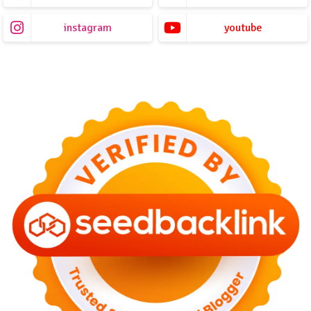
instagram
youtube