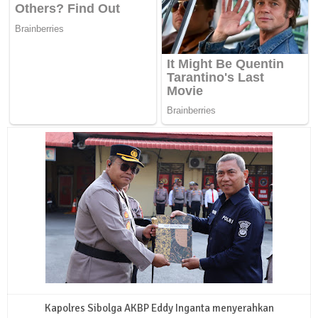
Kapolres Sibolga AKBP Eddy Inganta menyerahkan