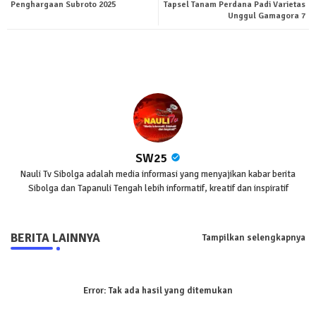
Penghargaan Subroto 2025
Tapsel Tanam Perdana Padi Varietas
Unggul Gamagora 7
pp
SW25
Nauli Tv Sibolga adalah media informasi yang menyajikan kabar berita
Sibolga dan Tapanuli Tengah lebih informatif, kreatif dan inspiratif
BERITA LAINNYA
Tampilkan selengkapnya
Error:
Tak ada hasil yang ditemukan