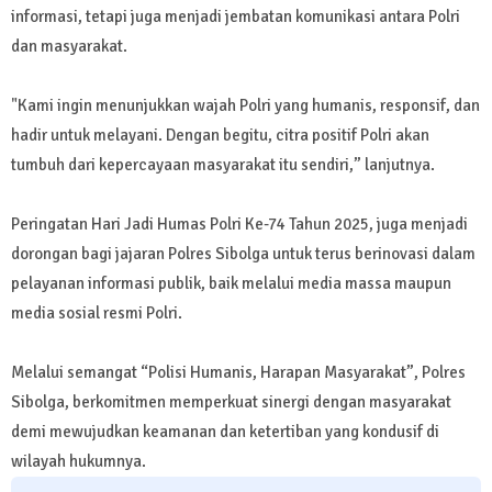
informasi, tetapi juga menjadi jembatan komunikasi antara Polri
dan masyarakat.
"Kami ingin menunjukkan wajah Polri yang humanis, responsif, dan
hadir untuk melayani. Dengan begitu, citra positif Polri akan
tumbuh dari kepercayaan masyarakat itu sendiri,” lanjutnya.
Peringatan Hari Jadi Humas Polri Ke-74 Tahun 2025, juga menjadi
dorongan bagi jajaran Polres Sibolga untuk terus berinovasi dalam
pelayanan informasi publik, baik melalui media massa maupun
media sosial resmi Polri.
Melalui semangat “Polisi Humanis, Harapan Masyarakat”, Polres
Sibolga, berkomitmen memperkuat sinergi dengan masyarakat
demi mewujudkan keamanan dan ketertiban yang kondusif di
wilayah hukumnya.