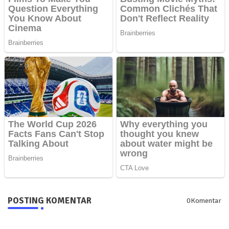
POSTING KOMENTAR
0Komentar