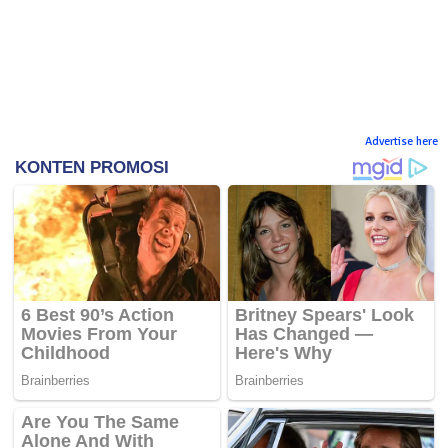
Advertise here