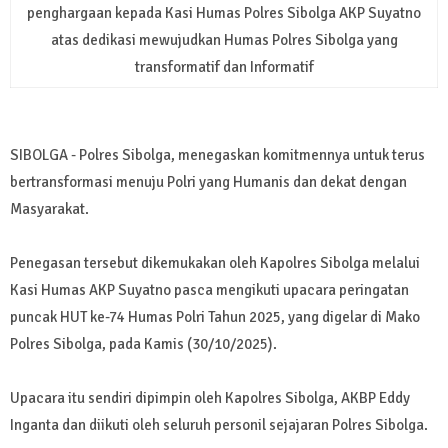
penghargaan kepada Kasi Humas Polres Sibolga AKP Suyatno
atas dedikasi mewujudkan Humas Polres Sibolga yang
transformatif dan Informatif
SIBOLGA - Polres Sibolga, menegaskan komitmennya untuk terus
bertransformasi menuju Polri yang Humanis dan dekat dengan
Masyarakat.
Penegasan tersebut dikemukakan oleh Kapolres Sibolga melalui
Kasi Humas AKP Suyatno pasca mengikuti upacara peringatan
puncak HUT ke-74 Humas Polri Tahun 2025, yang digelar di Mako
Polres Sibolga, pada Kamis (30/10/2025).
Upacara itu sendiri dipimpin oleh Kapolres Sibolga, AKBP Eddy
Inganta dan diikuti oleh seluruh personil sejajaran Polres Sibolga.