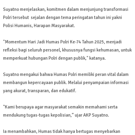
Suyatno menjelaskan, komitmen dalam menjunjung transformasi
Polri tersebut sejalan dengan tema peringatan tahun ini yakni
Polisi Humanis, Harapan Masyarakat.
"Momentum Hari Jadi Humas Polri Ke-74 Tahun 2025, menjadi
refleksi bagi seluruh personel, khususnya fungsi kehumasan, untuk
memperkuat hubungan Polri dengan publik," katanya.
Suyatno mengakui bahwa Humas Polri memiliki peran vital dalam
membangun kepercayaan publik. Melalui penyampaian informasi
yang akurat, transparan, dan edukatif.
"Kami berupaya agar masyarakat semakin memahami serta
mendukung tugas-tugas kepolisian,” ujar AKP Suyatno.
Ia menambahkan, Humas tidak hanya bertugas menyebarkan