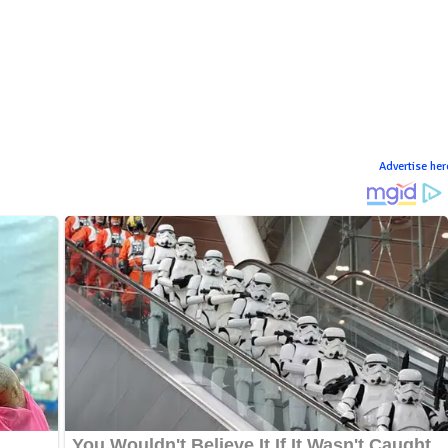
Advertise her