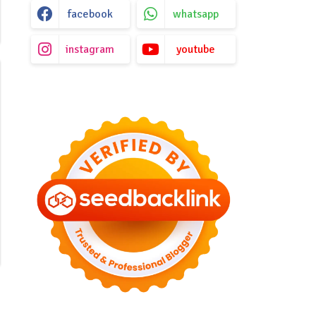
facebook
whatsapp
instagram
youtube