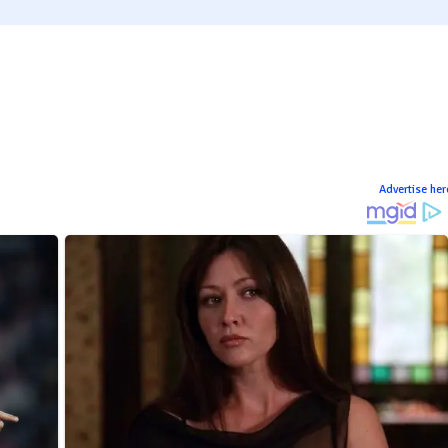
Advertise her