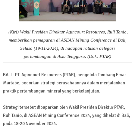
(Kiri) Wakil Presiden Direktur Agincourt Resources, Ruli Tanio,
memberikan pemaparan di ASEAN Mining Conference di Bali,
Selasa (19/11/2024), di hadapan ratusan delegasi
pertambangan di Asia Tenggara. (Dok: PTAR)
BALI - PT. Agincourt Resources (PTAR), pengelola Tambang Emas
Martabe, bocorkan strategi perusahaannya dalam menjalankan
praktik pertambangan mineral yang berkelanjutan.
Strategi tersebut dipaparkan oleh Wakil Presiden Direktur PTAR,
Ruli Tanio, di ASEAN Mining Conference 2024, yang dihelat di Bali,
pada 18-20 November 2024.