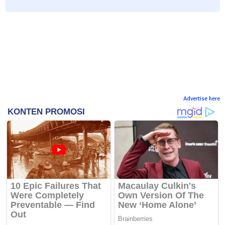
Advertise here