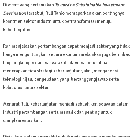
Di event yang bertemakan
Towards a Substainable Investment
Destination
tersebut, Ruli Tanio memaparkan akan pentingnya
komitmen sektor industri untuk bertransformasi menuju
keberlanjutan.
Ruli menjelaskan pertambangan dapat menjadi sektor yang tidak
hanya menguntungkan secara ekonomi melainkan juga berimbas
bagi lingkungan dan masyarakat bilamana perusahaan
menerapkan tiga strategi keberlanjutan yakni, mengadopsi
teknologi hijau, pengelolaan yang bertanggungjawab serta
kolaborasi lintas sektor.
Menurut Ruli, keberlanjutan menjadi sebuah keniscayaan dalam
industri pertambangan serta menarik dan penting untuk
diimplementasikan.