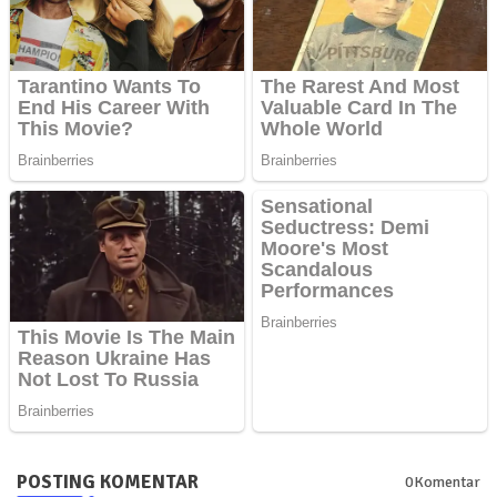
POSTING KOMENTAR
0Komentar