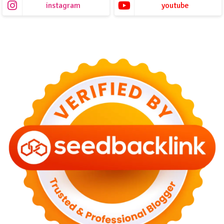
instagram
youtube