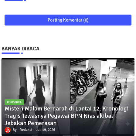
Posting Komentar (0)
BANYAK DIBACA
PERISTIWA
Misteri Malam Berdarah di Lantai 12: Kronologi
Tragis Tewasnya Pegawai BPN Nias akibat
Jebakan Pemerasan
Redaksi
Juli 19, 2026