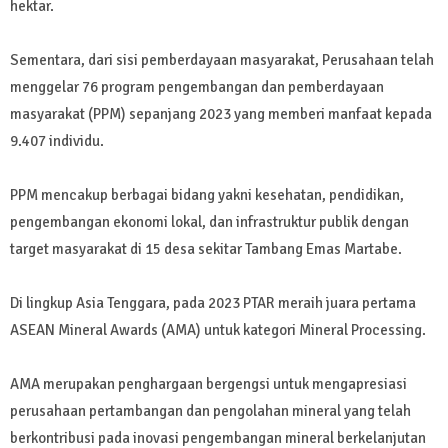
hektar.
Sementara, dari sisi pemberdayaan masyarakat, Perusahaan telah
menggelar 76 program pengembangan dan pemberdayaan
masyarakat (PPM) sepanjang 2023 yang memberi manfaat kepada
9.407 individu.
PPM mencakup berbagai bidang yakni kesehatan, pendidikan,
pengembangan ekonomi lokal, dan infrastruktur publik dengan
target masyarakat di 15 desa sekitar Tambang Emas Martabe.
Di lingkup Asia Tenggara, pada 2023 PTAR meraih juara pertama
ASEAN Mineral Awards (AMA) untuk kategori Mineral Processing.
AMA merupakan penghargaan bergengsi untuk mengapresiasi
perusahaan pertambangan dan pengolahan mineral yang telah
berkontribusi pada inovasi pengembangan mineral berkelanjutan