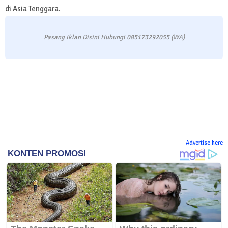
di Asia Tenggara.
Pasang Iklan Disini Hubungi 085173292055 (WA)
Advertise here