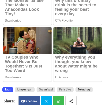
Tags
Lingkungan
Organisasi
Peristiwa
Teknologi
Facebook