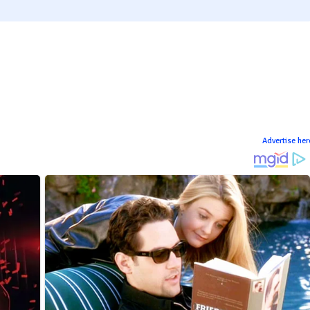
Advertise her