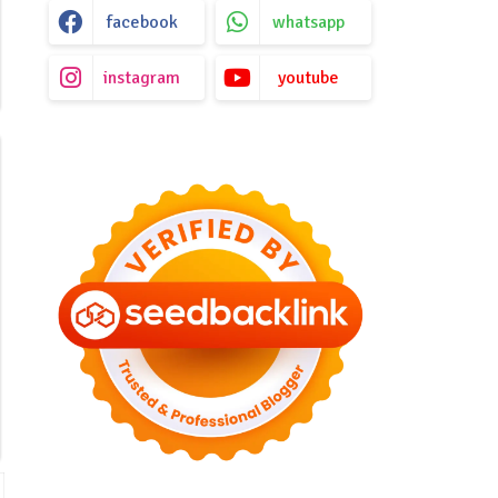
facebook
whatsapp
instagram
youtube