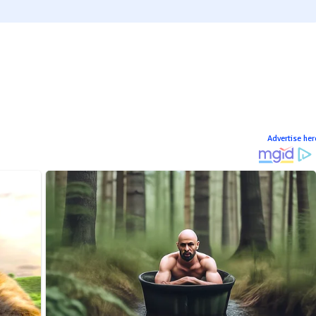
Advertise her