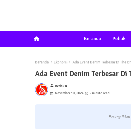
home
Beranda
Politik
Beranda
Ekonomi
Ada Event Denim Terbesar Di The Br
Ada Event Denim Terbesar Di 
person
Redaksi
November 10, 2024
2 minute read
Pasang Iklan