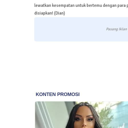
lewatkan kesempatan untuk bertemu dengan para pe
disiapkan! (Dian)
Pasang Iklan