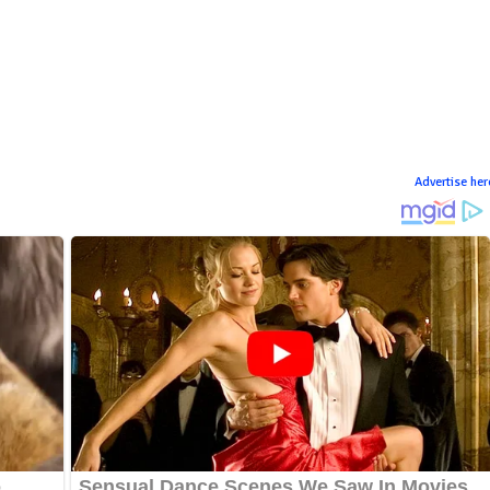
Advertise her