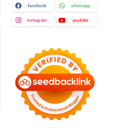
facebook
whatsapp
instagram
youtube