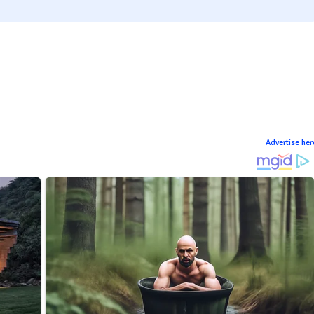
Advertise her