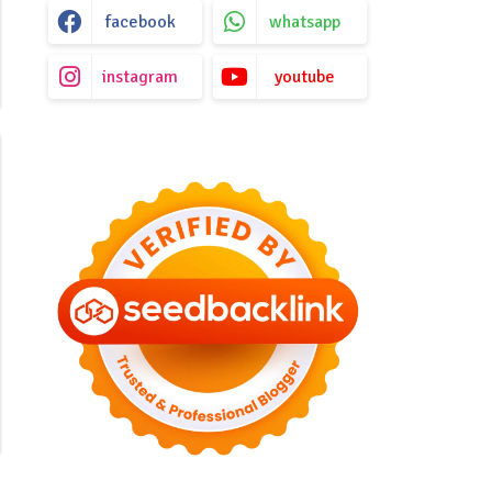
facebook
whatsapp
instagram
youtube