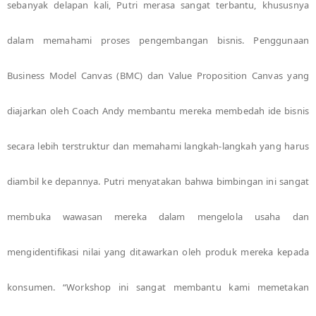
sebanyak delapan kali, Putri merasa sangat terbantu, khususnya
dalam memahami proses pengembangan bisnis. Penggunaan
Business Model Canvas (BMC) dan Value Proposition Canvas yang
diajarkan oleh Coach Andy membantu mereka membedah ide bisnis
secara lebih terstruktur dan memahami langkah-langkah yang harus
diambil ke depannya. Putri menyatakan bahwa bimbingan ini sangat
membuka wawasan mereka dalam mengelola usaha dan
mengidentifikasi nilai yang ditawarkan oleh produk mereka kepada
konsumen. “Workshop ini sangat membantu kami memetakan