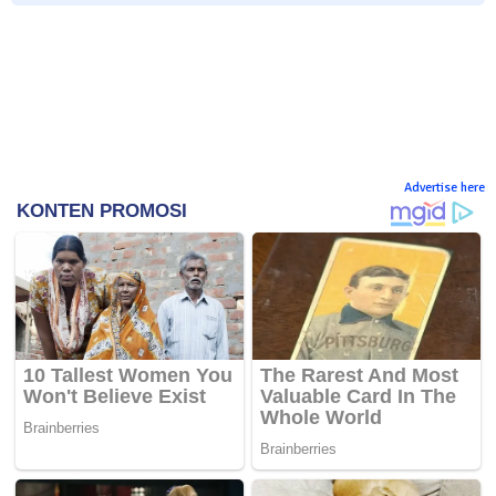
Advertise here