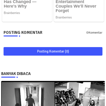
POSTING KOMENTAR
0Komentar
Posting Komentar (0)
BANYAK DIBACA