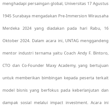
menghadapi persaingan global, Universitas 17 Agustus
1945 Surabaya mengadakan Pre-Immersion Wirausaha
Merdeka 2024 yang diadakan pada hari Rabu, 16
Oktober 2024. Dalam acara ini, UNTAG menggandeng
mentor industri ternama yaitu Coach Andy F. Bintoro,
CTO dan Co-Founder Maxy Academy, yang bertujuan
untuk memberikan bimbingan kepada peserta terkait
model bisnis yang berfokus pada keberlanjutan dan
dampak sosial melalui impact investment. Acara ini