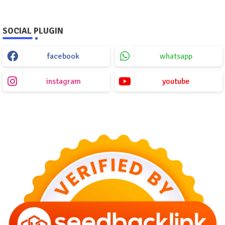
SOCIAL PLUGIN
facebook
whatsapp
instagram
youtube