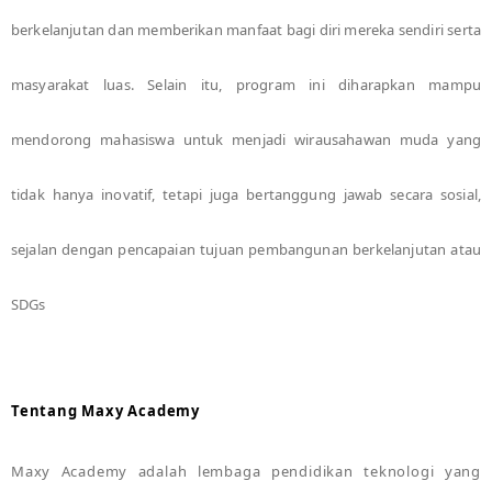
berkelanjutan dan memberikan manfaat bagi diri mereka sendiri serta
masyarakat luas. Selain itu, program ini diharapkan mampu
mendorong mahasiswa untuk menjadi wirausahawan muda yang
tidak hanya inovatif, tetapi juga bertanggung jawab secara sosial,
sejalan dengan pencapaian tujuan pembangunan berkelanjutan atau
SDGs
Tentang Maxy Academy
Maxy Academy adalah lembaga pendidikan teknologi yang