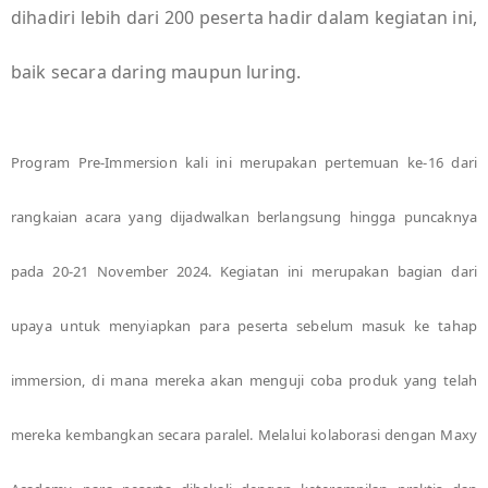
dihadiri lebih dari 200 peserta hadir dalam kegiatan ini,
baik secara daring maupun luring.
Program Pre-Immersion kali ini merupakan pertemuan ke-16 dari
rangkaian acara yang dijadwalkan berlangsung hingga puncaknya
pada 20-21 November 2024. Kegiatan ini merupakan bagian dari
upaya untuk menyiapkan para peserta sebelum masuk ke tahap
immersion, di mana mereka akan menguji coba produk yang telah
mereka kembangkan secara paralel. Melalui kolaborasi dengan Maxy