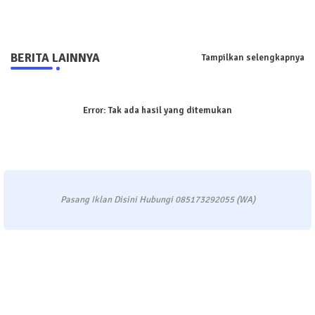
BERITA LAINNYA
Tampilkan selengkapnya
Error:
Tak ada hasil yang ditemukan
Pasang Iklan Disini Hubungi 085173292055 (WA)