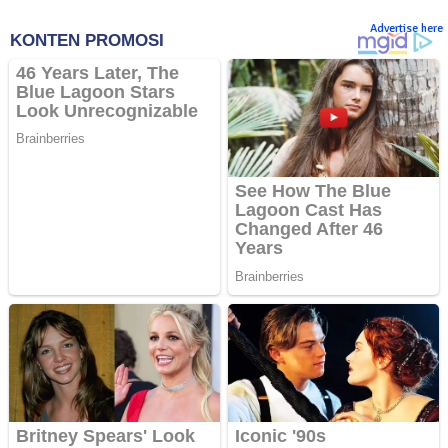
Advertise here