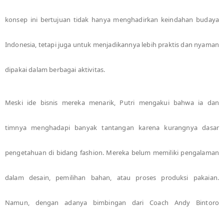
konsep ini bertujuan tidak hanya menghadirkan keindahan budaya
Indonesia, tetapi juga untuk menjadikannya lebih praktis dan nyaman
dipakai dalam berbagai aktivitas.
Meski ide bisnis mereka menarik, Putri mengakui bahwa ia dan
timnya menghadapi banyak tantangan karena kurangnya dasar
pengetahuan di bidang fashion. Mereka belum memiliki pengalaman
dalam desain, pemilihan bahan, atau proses produksi pakaian.
Namun, dengan adanya bimbingan dari Coach Andy Bintoro