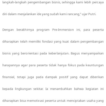
langkah-langkah pengembangan bisnis, sehingga kami lebih percaya
diri dalam menjalankan ide yang sudah kami rancang,” ujar Putri.
Dengan berakhirnya program Pre-Immersion ini, para peserta
diharapkan telah memiliki fondasi yang kuat dalam pengembangan
bisnis yang berorientasi pada keberlanjutan. Bagus menyampaikan
harapannya agar para peserta tidak hanya fokus pada keuntungan
finansial, tetapi juga pada dampak positif yang dapat diberikan
kepada lingkungan sekitar. Ia menambahkan bahwa kegiatan ini
diharapkan bisa memotivasi peserta untuk menciptakan usaha yang