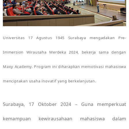
Universitas 17 Agustus 1945 Surabaya mengadakan Pre-
Immersion Wirausaha Merdeka 2024, bekerja sama dengan
Maxy Academy. Program ini diharapkan memotivasi mahasiswa
menciptakan usaha inovatif yang berkelanjutan.
Surabaya, 17 Oktober 2024 – Guna memperkuat
kemampuan kewirausahaan mahasiswa dalam