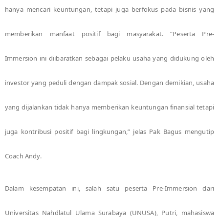
hanya mencari keuntungan, tetapi juga berfokus pada bisnis yang
memberikan manfaat positif bagi masyarakat. “Peserta Pre-
Immersion ini diibaratkan sebagai pelaku usaha yang didukung oleh
investor yang peduli dengan dampak sosial. Dengan demikian, usaha
yang dijalankan tidak hanya memberikan keuntungan finansial tetapi
juga kontribusi positif bagi lingkungan,” jelas Pak Bagus mengutip
Coach Andy.
Dalam kesempatan ini, salah satu peserta Pre-Immersion dari
Universitas Nahdlatul Ulama Surabaya (UNUSA), Putri, mahasiswa