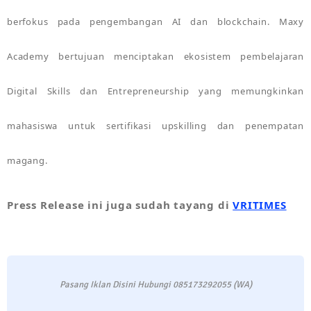
berfokus pada pengembangan AI dan blockchain. Maxy
Academy bertujuan menciptakan ekosistem pembelajaran
Digital Skills dan Entrepreneurship yang memungkinkan
mahasiswa untuk sertifikasi upskilling dan penempatan
magang.
Press Release ini juga sudah tayang di
VRITIMES
Pasang Iklan Disini Hubungi 085173292055 (WA)