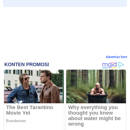
Advertise here