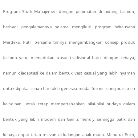
Program Studi Manajemen dengan peminatan di bidang fashion,
berbagi pengalamannya selama mengikuti program Wirausaha
Merdeka. Putri bersama timnya mengembangkan konsep produk
fashion yang memadukan unsur tradisional batik dengan kebaya,
namun diadaptasi ke dalam bentuk vest casual yang lebih nyaman
untuk dipakai sehari-hari oleh generasi muda. Ide ini terinspirasi oleh
keinginan untuk tetap mempertahankan nilai-nilai budaya dalam
bentuk yang lebih modern dan Gen Z friendly, sehingga batik dan
kebaya dapat tetap relevan di kalangan anak muda. Menurut Putri,