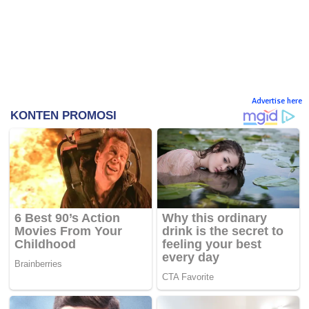
Advertise here