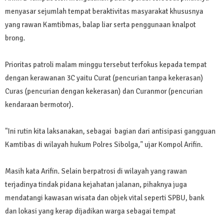
menyasar sejumlah tempat beraktivitas masyarakat khususnya
yang rawan Kamtibmas, balap liar serta penggunaan knalpot
brong.
Prioritas patroli malam minggu tersebut terfokus kepada tempat
dengan kerawanan 3C yaitu Curat (pencurian tanpa kekerasan)
Curas (pencurian dengan kekerasan) dan Curanmor (pencurian
kendaraan bermotor).
"Ini rutin kita laksanakan, sebagai bagian dari antisipasi gangguan
Kamtibas di wilayah hukum Polres Sibolga," ujar Kompol Arifin.
Masih kata Arifin. Selain berpatrosi di wilayah yang rawan
terjadinya tindak pidana kejahatan jalanan, pihaknya juga
mendatangi kawasan wisata dan objek vital seperti SPBU, bank
dan lokasi yang kerap dijadikan warga sebagai tempat