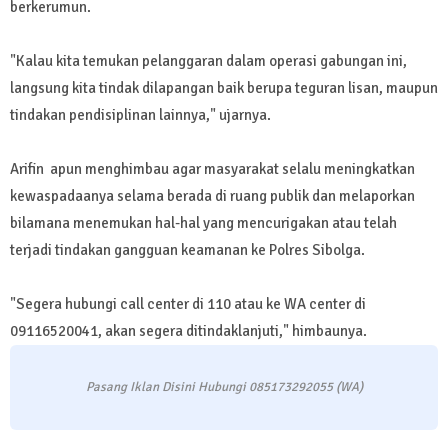
berkerumun.
"Kalau kita temukan pelanggaran dalam operasi gabungan ini,
langsung kita tindak dilapangan baik berupa teguran lisan, maupun
tindakan pendisiplinan lainnya," ujarnya.
Arifin apun menghimbau agar masyarakat selalu meningkatkan
kewaspadaanya selama berada di ruang publik dan melaporkan
bilamana menemukan hal-hal yang mencurigakan atau telah
terjadi tindakan gangguan keamanan ke Polres Sibolga.
"Segera hubungi call center di 110 atau ke WA center di
09116520041, akan segera ditindaklanjuti," himbaunya.
Pasang Iklan Disini Hubungi 085173292055 (WA)