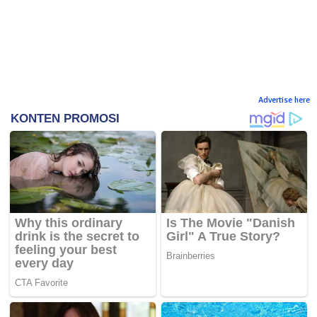
Advertise here