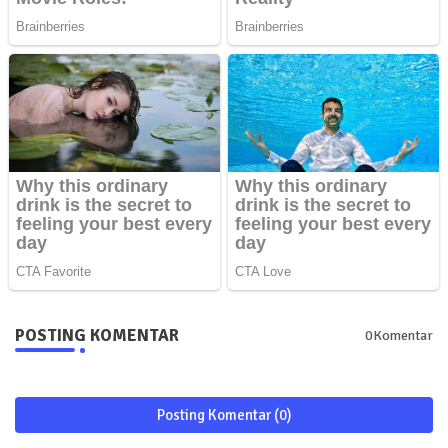
POSTING KOMENTAR
0Komentar
Posting Komentar (0)