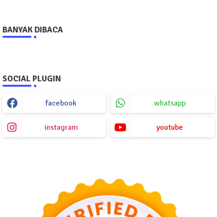
BANYAK DIBACA
SOCIAL PLUGIN
facebook
whatsapp
instagram
youtube