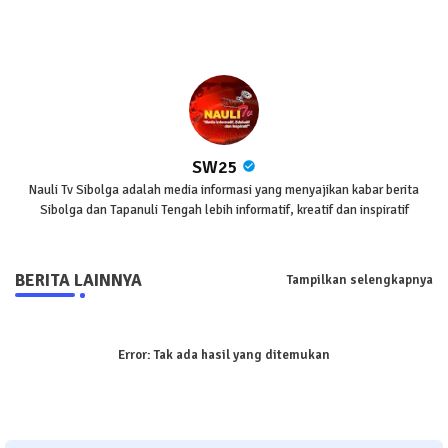
SW25
Nauli Tv Sibolga adalah media informasi yang menyajikan kabar berita
Sibolga dan Tapanuli Tengah lebih informatif, kreatif dan inspiratif
BERITA LAINNYA
Tampilkan selengkapnya
Error:
Tak ada hasil yang ditemukan