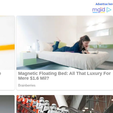
Advertise her