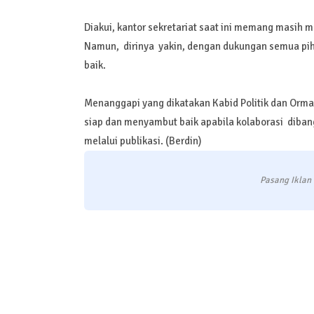
Diakui, kantor sekretariat saat ini memang masih
Namun, dirinya yakin, dengan dukungan semua pi
baik.
Menanggapi yang dikatakan Kabid Politik dan Orm
siap dan menyambut baik apabila kolaborasi dib
melalui publikasi. (Berdin)
Pasang Iklan