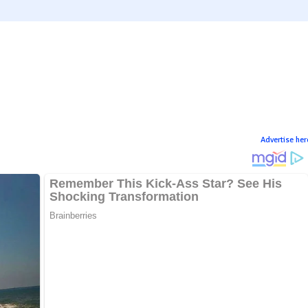
Advertise her