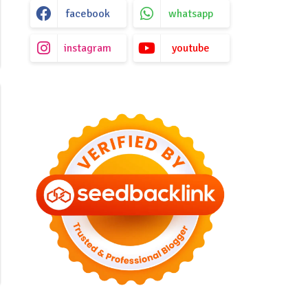
facebook
whatsapp
instagram
youtube