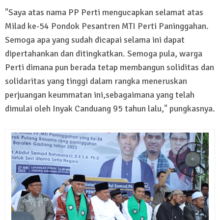
"Saya atas nama PP Perti mengucapkan selamat atas
Milad ke-54 Pondok Pesantren MTI Perti Paninggahan.
Semoga apa yang sudah dicapai selama ini dapat
dipertahankan dan ditingkatkan. Semoga pula, warga
Perti dimana pun berada tetap membangun soliditas dan
solidaritas yang tinggi dalam rangka meneruskan
perjuangan keummatan ini,sebagaimana yang telah
dimulai oleh Inyak Canduang 95 tahun lalu," pungkasnya.