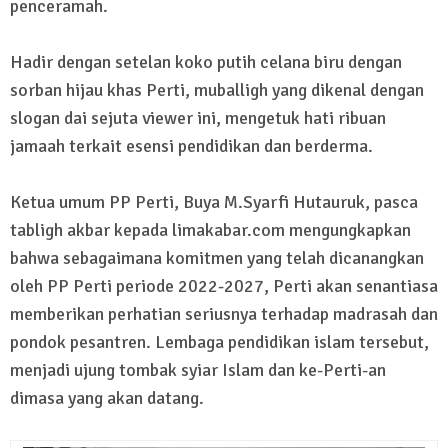
penceramah.
Hadir dengan setelan koko putih celana biru dengan
sorban hijau khas Perti, muballigh yang dikenal dengan
slogan dai sejuta viewer ini, mengetuk hati ribuan
jamaah terkait esensi pendidikan dan berderma.
Ketua umum PP Perti, Buya M.Syarfi Hutauruk, pasca
tabligh akbar kepada limakabar.com mengungkapkan
bahwa sebagaimana komitmen yang telah dicanangkan
oleh PP Perti periode 2022-2027, Perti akan senantiasa
memberikan perhatian seriusnya terhadap madrasah dan
pondok pesantren. Lembaga pendidikan islam tersebut,
menjadi ujung tombak syiar Islam dan ke-Perti-an
dimasa yang akan datang.