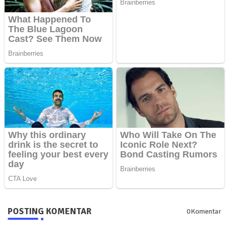
POSTING KOMENTAR
0Komentar