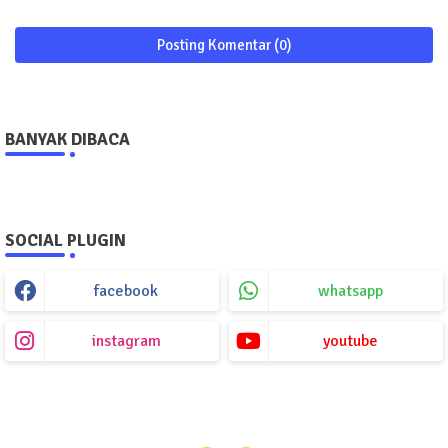
Posting Komentar (0)
BANYAK DIBACA
SOCIAL PLUGIN
facebook
whatsapp
instagram
youtube