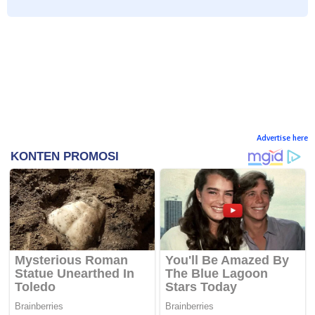
Advertise here