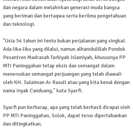
dan negara dalam melahirkan generasi muda bangsa
yang beriman dan bertaqwa serta berilmu pengetahuan
dan teknologi.
"Usia 54 tahun ini tentu bukan perjalanan yang singkat.
Ada lika-liku yang dilalui, namun alhamdulillah Pondok
Pesantren Madrasah Tarbiyah Islamiyah, khususnya PP
MTI Paninggahan tetap eksis dan semangat dalam
meneruskan semangat perjuangan yang telah diawali
oleh KH. Sulaiman Ar Rasuli atau yang kita kenal dengan
nama Inyak Canduang," kata Syarfi.
Syarfi pun berharap, apa yang telah berhasil dicapai oleh
PP MTI Paninggahan, Solok, dapat terus dipertahankan
dan ditingkatkan.