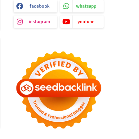
facebook
whatsapp
instagram
youtube