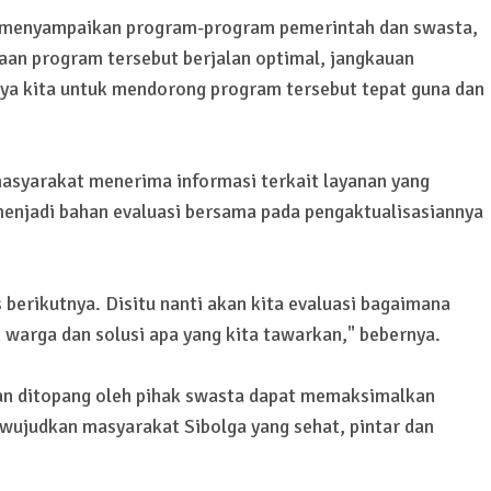
uk menyampaikan program-program pemerintah dan swasta,
aan program tersebut berjalan optimal, jangkauan
ya kita untuk mendorong program tersebut tepat guna dan
.
l masyarakat menerima informasi terkait layanan yang
enjadi bahan evaluasi bersama pada pengaktualisasiannya
 berikutnya. Disitu nanti akan kita evaluasi bagaimana
 warga dan solusi apa yang kita tawarkan," bebernya.
an ditopang oleh pihak swasta dapat memaksimalkan
wujudkan masyarakat Sibolga yang sehat, pintar dan