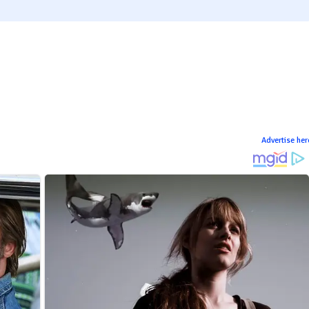
Advertise her