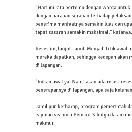
"Hari ini kita bertemu dengan warga unt
dengan harapan serapan terhadap pelaksan
penerima manfaatnya semakin luas dan upa
tepat sasaran semakin maksimal," katanya
Reses ini, lanjut Jamil. Menjadi titik awa
mereka dapatkan, sehingga kedepan akan m
di lapangan.
"Inikan awal ya. Nanti akan ada reses-reses
penerapannya di lapangan, apa saja keluhan
Jamil pun berharap, program pemerintah d
capaian visi misi Pemkot Sibolga dalam me
makmur.