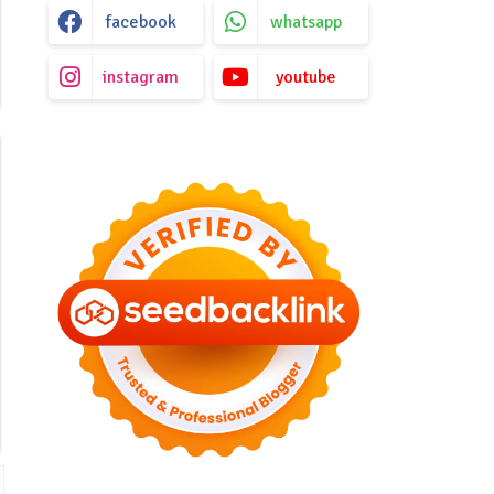
facebook
whatsapp
instagram
youtube