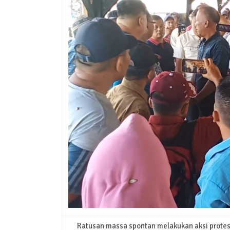
Ratusan massa spontan melakukan aksi protes d