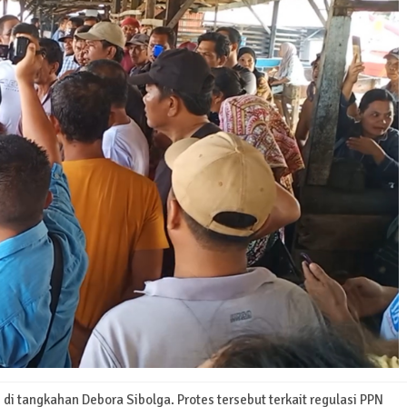
i tangkahan Debora Sibolga. Protes tersebut terkait regulasi PPN