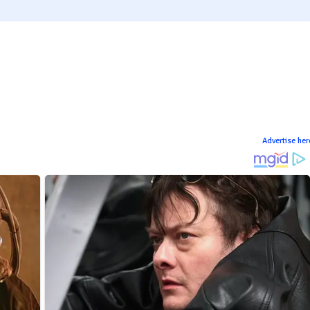
Advertise her