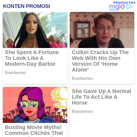
Advertise here