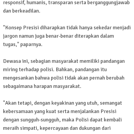
responsif, humanis, transparan serta berganggungjawab
dan berkeadilan.
"Konsep Presisi diharapkan tidak hanya sekedar menjadi
jargon namun juga benar-benar diterapkan dalam
tugas," paparnya.
Dewasa ini, sebagian masyarakat memiliki pandangan
miring terhadap polisi. Bahkan, pandangan itu
mengesankan bahwa polisi tidak akan pernah berubah
sebagaimana harapan masyarakat.
"Akan tetapi, dengan keyakinan yang utuh, semangat
kebersamaan yang kuat serta menjalankan Presisi
dengan sungguh-sungguh, maka Polisi dapat kembali
meraih simpati, kepercayaan dan dukungan dari