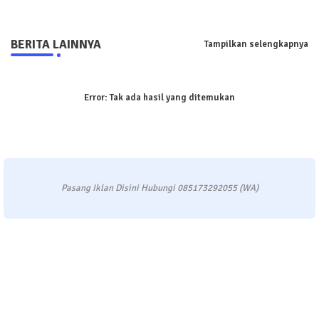
BERITA LAINNYA
Tampilkan selengkapnya
Error:
Tak ada hasil yang ditemukan
Pasang Iklan Disini Hubungi 085173292055 (WA)