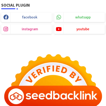
SOCIAL PLUGIN
facebook
whatsapp
instagram
youtube