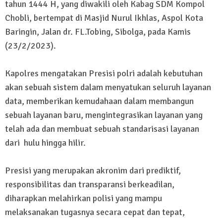
tahun 1444 H, yang diwakili oleh Kabag SDM Kompol
Chobli, bertempat di Masjid Nurul Ikhlas, Aspol Kota
Baringin, Jalan dr. FL.Tobing, Sibolga, pada Kamis
(23/2/2023).
Kapolres mengatakan Presisi polri adalah kebutuhan
akan sebuah sistem dalam menyatukan seluruh layanan
data, memberikan kemudahaan dalam membangun
sebuah layanan baru, mengintegrasikan layanan yang
telah ada dan membuat sebuah standarisasi layanan
dari hulu hingga hilir.
Presisi yang merupakan akronim dari prediktif,
responsibilitas dan transparansi berkeadilan,
diharapkan melahirkan polisi yang mampu
melaksanakan tugasnya secara cepat dan tepat,