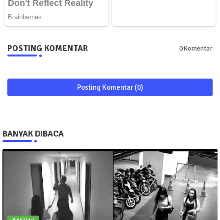
POSTING KOMENTAR
0Komentar
Posting Komentar (0)
BANYAK DIBACA