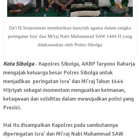
Da'i H.Soepratman memberikan tausyiah agama dalam rangka
peringatan Isra' dan Mi'raj Nabi Muhammad SAW 1444 H yang
dilaksanakan oleh Polres Sibolga
Kota Sibolga
- Kapolres Sibolga, AKBP Taryono Raharja
mengajak keluarga besar Polres Sibolga untuk
menjadikan peringatan Isra' dan Mi'raj Tahun 1444
Hijriyah sebagai momentum menguatkan keimanan,
ketaqwaan dan soliditas dalam mewujudkan polisi yang
Presisi.
Hal itu disampaikan Kapolres pada sambutannya
diperingatan Isra' dan Mi'raj Nabi Muhammad SAW