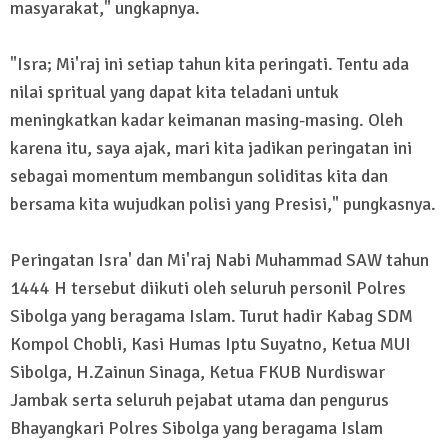
masyarakat," ungkapnya.
"Isra; Mi'raj ini setiap tahun kita peringati. Tentu ada
nilai spritual yang dapat kita teladani untuk
meningkatkan kadar keimanan masing-masing. Oleh
karena itu, saya ajak, mari kita jadikan peringatan ini
sebagai momentum membangun soliditas kita dan
bersama kita wujudkan polisi yang Presisi," pungkasnya.
Peringatan Isra' dan Mi'raj Nabi Muhammad SAW tahun
1444 H tersebut diikuti oleh seluruh personil Polres
Sibolga yang beragama Islam. Turut hadir Kabag SDM
Kompol Chobli, Kasi Humas Iptu Suyatno, Ketua MUI
Sibolga, H.Zainun Sinaga, Ketua FKUB Nurdiswar
Jambak serta seluruh pejabat utama dan pengurus
Bhayangkari Polres Sibolga yang beragama Islam