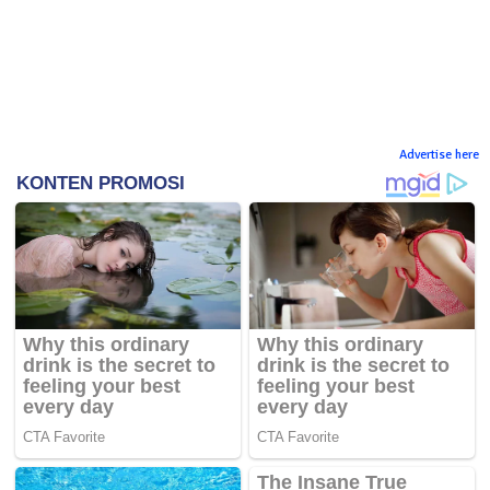
Advertise here