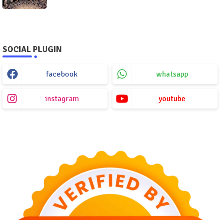
SOCIAL PLUGIN
facebook
whatsapp
instagram
youtube