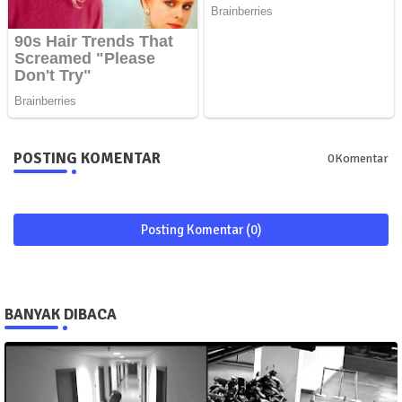
POSTING KOMENTAR
0Komentar
Posting Komentar (0)
BANYAK DIBACA