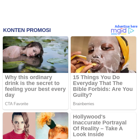
Advertise here