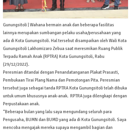
Gunungsitoli | Wahana bermain anak dan beberapa fasilitas
lainnya merupakan sumbangan pelaku usaha/perusahaan yang
ada di Kota Gunungsitoli. Hal tersebut disampaikan oleh Wali Kota
Gunungsitoli Lakhomizaro Zebua saat meresmikan Ruang Publik
Terpadu Ramah Anak (RPTRA) Kota Gunungsitoli, Rabu
(29/12/2022).
Peresmian ditandai dengan Penandatanganan Plakat Prasasti,
Pembukaan Tirai Plang Nama dan Pemotongan Pita. Peresmian
tersebut juga sebagai tanda RPTRA Kota Gunungsitoli telah dibuka
untuk umum khususnya anak-anak. RPTRA juga dilengkapi dengan
Perpustakaan anak.
“Beberapa bulan yang lalu saya mengundang seluruh para
Pengusaha, BUMN dan BUMD yang ada di Kota Gunungsitoli. Saya
mencoba mengajak mereka supaya mengambil bagian dan