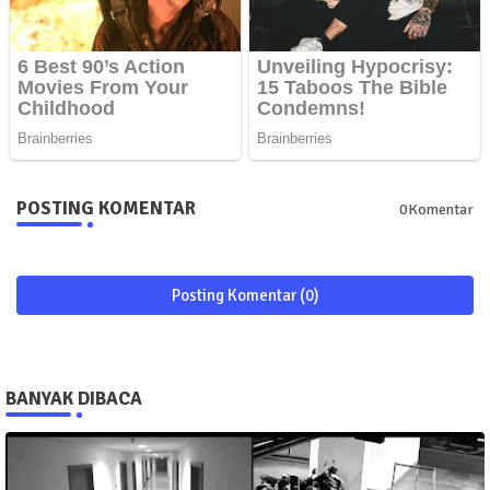
POSTING KOMENTAR
0Komentar
Posting Komentar (0)
BANYAK DIBACA