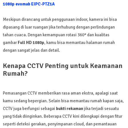
1080p evomab EIPC-PTZ1A
Meskipun dirancang untuk penggunaan indoor, kamera ini bisa
dipasang di luar ruangan jika terhubung dengan perlindungan
tahan cuaca. Dengan kemampuan rotasi 360° dan kualitas
gambar
Full HD 1080p
, kamu bisa memantau halaman rumah
dengan sangat jelas dan detail.
Kenapa CCTV Penting untuk Keamanan
Rumah?
Pemasangan CCTV memberikan rasa aman ekstra, apalagi saat
kamu sedang bepergian. Selain bisa memantau rumah kapan saja,
CCTV juga berfungsi sebagai
bukti rekaman
jika terjadi sesuatu
yang tidak diinginkan. Beberapa CCTV kini dilengkapi dengan fitur
seperti deteksi gerakan, penyimpanan cloud, dan pemantauan