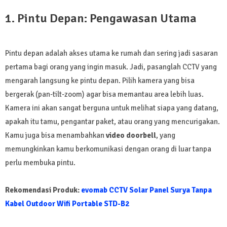
1. Pintu Depan: Pengawasan Utama
Pintu depan adalah akses utama ke rumah dan sering jadi sasaran
pertama bagi orang yang ingin masuk. Jadi, pasanglah CCTV yang
mengarah langsung ke pintu depan. Pilih kamera yang bisa
bergerak (pan-tilt-zoom) agar bisa memantau area lebih luas.
Kamera ini akan sangat berguna untuk melihat siapa yang datang,
apakah itu tamu, pengantar paket, atau orang yang mencurigakan.
Kamu juga bisa menambahkan
video doorbell
, yang
memungkinkan kamu berkomunikasi dengan orang di luar tanpa
perlu membuka pintu.
Rekomendasi Produk:
evomab CCTV Solar Panel Surya Tanpa
Kabel Outdoor Wifi Portable STD-B2