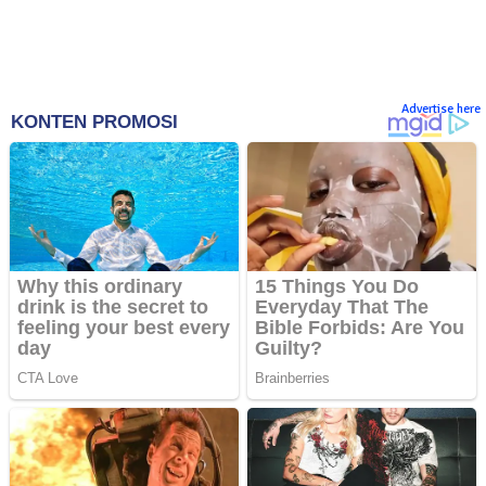
Advertise here