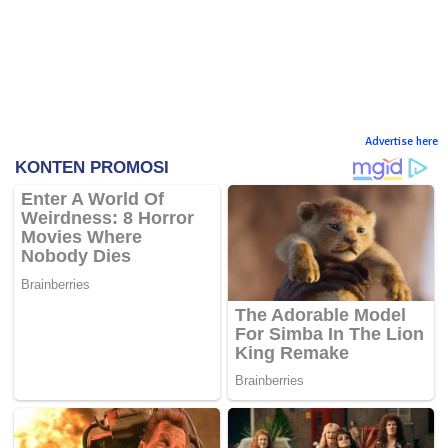
Advertise here