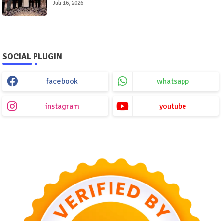
Juli 16, 2026
SOCIAL PLUGIN
facebook
whatsapp
instagram
youtube