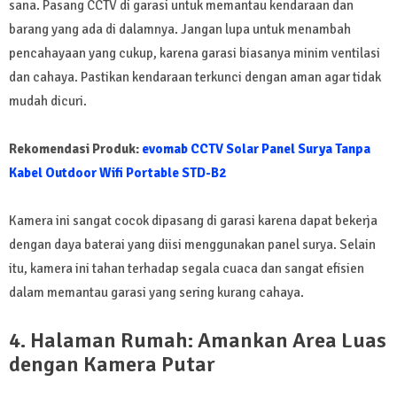
sana. Pasang CCTV di garasi untuk memantau kendaraan dan
barang yang ada di dalamnya. Jangan lupa untuk menambah
pencahayaan yang cukup, karena garasi biasanya minim ventilasi
dan cahaya. Pastikan kendaraan terkunci dengan aman agar tidak
mudah dicuri.
Rekomendasi Produk:
evomab CCTV Solar Panel Surya Tanpa
Kabel Outdoor Wifi Portable STD-B2
Kamera ini sangat cocok dipasang di garasi karena dapat bekerja
dengan daya baterai yang diisi menggunakan panel surya. Selain
itu, kamera ini tahan terhadap segala cuaca dan sangat efisien
dalam memantau garasi yang sering kurang cahaya.
4. Halaman Rumah: Amankan Area Luas
dengan Kamera Putar