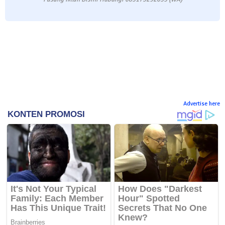
Advertise here