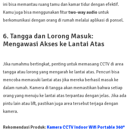
ini bisa memantau ruang tamu dan kamar tidur dengan efektif.
Kamu juga bisa menggunakan fitur
two-way audio
untuk
berkomunikasi dengan orang di rumah melalui aplikasi di ponsel.
6. Tangga dan Lorong Masuk:
Mengawasi Akses ke Lantai Atas
Jika rumahmu bertingkat, penting untuk memasang CCTV di area
tangga atau lorong yang mengarah ke lantai atas. Pencuri bisa
mencoba memasuki lantai atas jika mereka berhasil masuk ke
dalam rumah. Kamera di tangga akan memastikan bahwa setiap
orang yang menuju ke lantai atas terpantau dengan jelas. Jika ada
pintu lain atau lift, pastikan juga area tersebut terjaga dengan
kamera.
Rekomendasi Produk:
Kamera CCTV Indoor Wifi Portable 360°