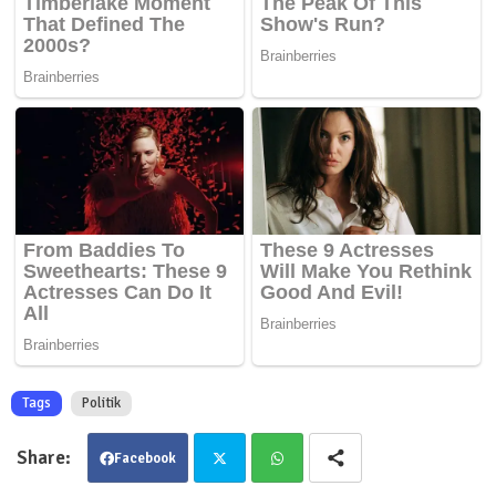
Tags
Politik
Facebook