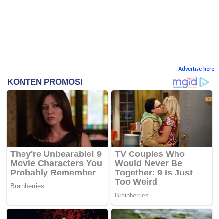
Advertise here