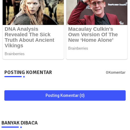
POSTING KOMENTAR
0Komentar
Posting Komentar (0)
BANYAK DIBACA