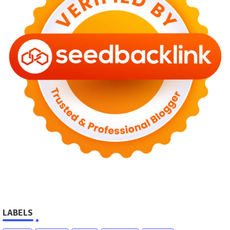
LABELS