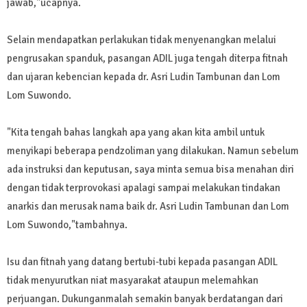
jawab,"ucapnya.
Selain mendapatkan perlakukan tidak menyenangkan melalui
pengrusakan spanduk, pasangan ADIL juga tengah diterpa fitnah
dan ujaran kebencian kepada dr. Asri Ludin Tambunan dan Lom
Lom Suwondo.
"Kita tengah bahas langkah apa yang akan kita ambil untuk
menyikapi beberapa pendzoliman yang dilakukan. Namun sebelum
ada instruksi dan keputusan, saya minta semua bisa menahan diri
dengan tidak terprovokasi apalagi sampai melakukan tindakan
anarkis dan merusak nama baik dr. Asri Ludin Tambunan dan Lom
Lom Suwondo,"tambahnya.
Isu dan fitnah yang datang bertubi-tubi kepada pasangan ADIL
tidak menyurutkan niat masyarakat ataupun melemahkan
perjuangan. Dukunganmalah semakin banyak berdatangan dari