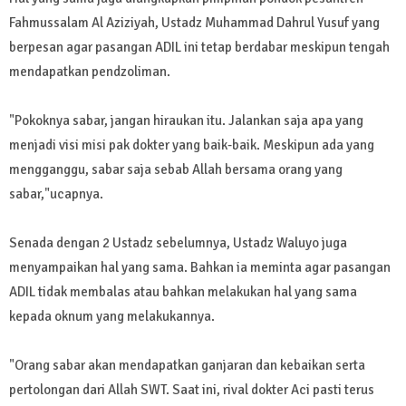
Fahmussalam Al Aziziyah, Ustadz Muhammad Dahrul Yusuf yang
berpesan agar pasangan ADIL ini tetap berdabar meskipun tengah
mendapatkan pendzoliman.
"Pokoknya sabar, jangan hiraukan itu. Jalankan saja apa yang
menjadi visi misi pak dokter yang baik-baik. Meskipun ada yang
mengganggu, sabar saja sebab Allah bersama orang yang
sabar,"ucapnya.
Senada dengan 2 Ustadz sebelumnya, Ustadz Waluyo juga
menyampaikan hal yang sama. Bahkan ia meminta agar pasangan
ADIL tidak membalas atau bahkan melakukan hal yang sama
kepada oknum yang melakukannya.
"Orang sabar akan mendapatkan ganjaran dan kebaikan serta
pertolongan dari Allah SWT. Saat ini, rival dokter Aci pasti terus