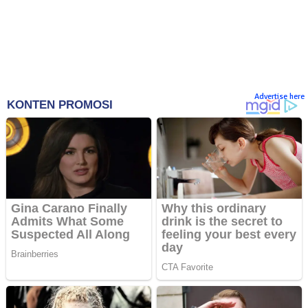
Advertise here