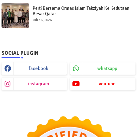
Perti Bersama Ormas Islam Takziyah Ke Kedutaan
Besar Qatar
Juli 16, 2026
SOCIAL PLUGIN
facebook
whatsapp
instagram
youtube