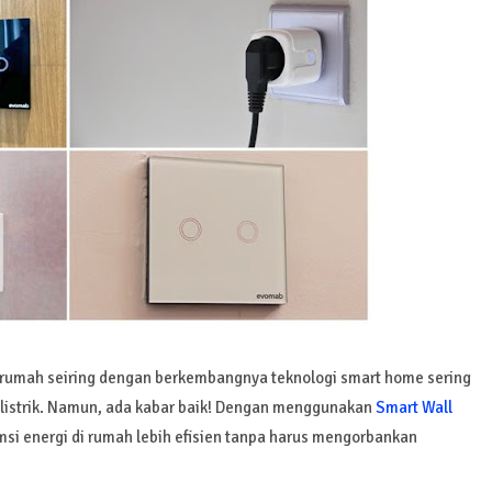
 rumah seiring dengan berkembangnya teknologi smart home sering
 listrik. Namun, ada kabar baik! Dengan menggunakan
Smart Wall
si energi di rumah lebih efisien tanpa harus mengorbankan