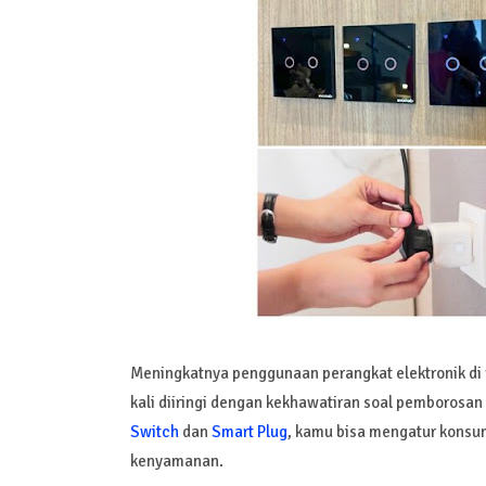
Meningkatnya penggunaan perangkat elektronik di
kali diiringi dengan kekhawatiran soal pemborosan
Switch
dan
Smart Plug
, kamu bisa mengatur konsum
kenyamanan.