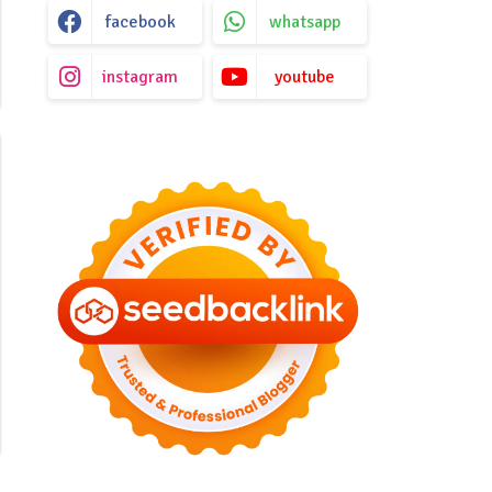
facebook
whatsapp
instagram
youtube