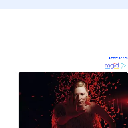
Advertise her