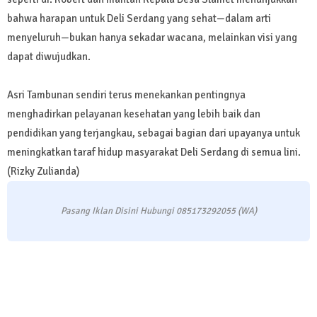
bahwa harapan untuk Deli Serdang yang sehat—dalam arti
menyeluruh—bukan hanya sekadar wacana, melainkan visi yang
dapat diwujudkan.
Asri Tambunan sendiri terus menekankan pentingnya
menghadirkan pelayanan kesehatan yang lebih baik dan
pendidikan yang terjangkau, sebagai bagian dari upayanya untuk
meningkatkan taraf hidup masyarakat Deli Serdang di semua lini.
(Rizky Zulianda)
Pasang Iklan Disini Hubungi 085173292055 (WA)