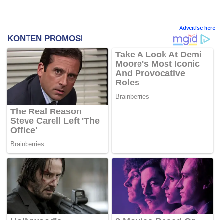
Advertise here