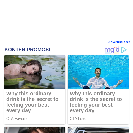
Advertise here