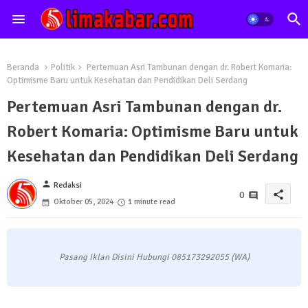
Beranda
Politik
Pertemuan Asri Tambunan dengan dr. Robert Komaria:
Optimisme Baru untuk Kesehatan dan Pendidikan Deli Serdang
Pertemuan Asri Tambunan dengan dr.
Robert Komaria: Optimisme Baru untuk
Kesehatan dan Pendidikan Deli Serdang
person
Redaksi
share
0
Oktober 05, 2024
1 minute read
Pasang Iklan Disini Hubungi 085173292055 (WA)