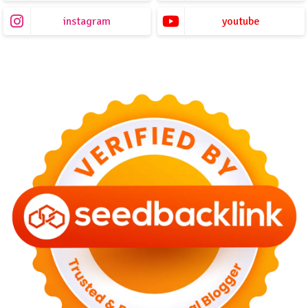
instagram
youtube